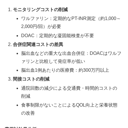
モニタリングコストの削減
ワルファリン：定期的なPT-INR測定（約1,000～
2,000円/回）が必要
DOAC：定期的な凝固能検査が不要
合併症関連コストの差異
脳出血などの重大な出血合併症：DOACはワルフ
ァリンと比較して発症率が低い
脳出血1例あたりの医療費：約300万円以上
間接コストの削減
通院回数の減少による交通費・時間的コストの
削減
食事制限がないことによるQOL向上と栄養状態
の改善