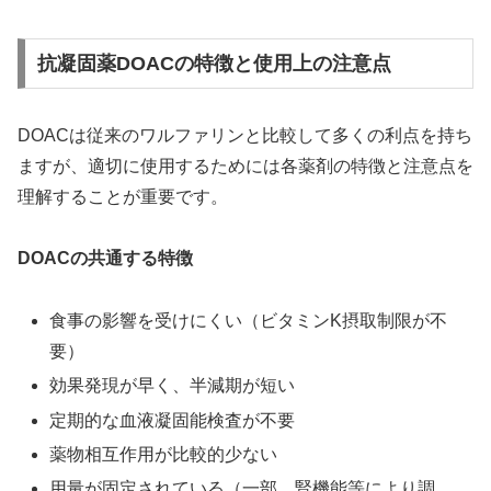
抗凝固薬DOACの特徴と使用上の注意点
DOACは従来のワルファリンと比較して多くの利点を持ち
ますが、適切に使用するためには各薬剤の特徴と注意点を
理解することが重要です。
DOACの共通する特徴
食事の影響を受けにくい（ビタミンK摂取制限が不
要）
効果発現が早く、半減期が短い
定期的な血液凝固能検査が不要
薬物相互作用が比較的少ない
用量が固定されている（一部、腎機能等により調