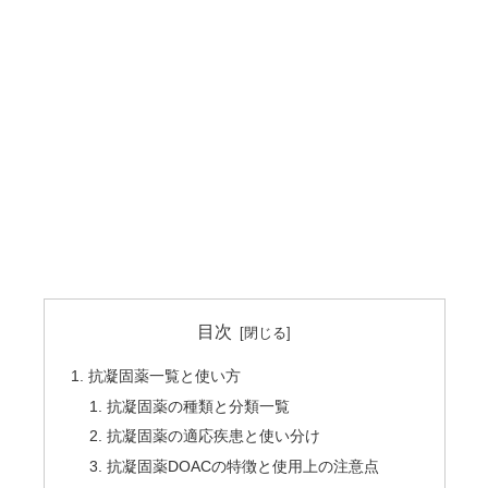
目次
抗凝固薬一覧と使い方
抗凝固薬の種類と分類一覧
抗凝固薬の適応疾患と使い分け
抗凝固薬DOACの特徴と使用上の注意点