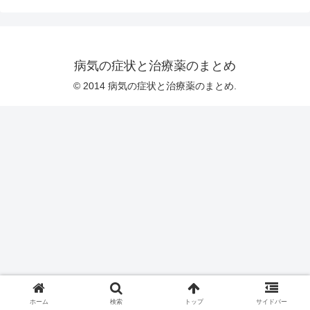
病気の症状と治療薬のまとめ
© 2014 病気の症状と治療薬のまとめ.
ホーム
検索
トップ
サイドバー