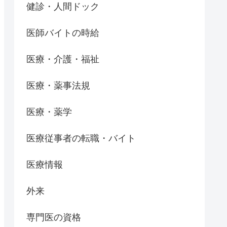
健診・人間ドック
医師バイトの時給
医療・介護・福祉
医療・薬事法規
医療・薬学
医療従事者の転職・バイト
医療情報
外来
専門医の資格