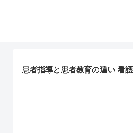
患者指導と患者教育の違い 看