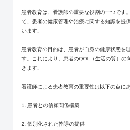
患者教育は、看護師の重要な役割の一つです
て、患者の健康管理や治療に関する知識を提
います。
患者教育の目的は、患者が自身の健康状態を
す。これにより、患者のQOL（生活の質）の
きます。
看護師による患者教育の重要性は以下の点に
1. 患者との信頼関係構築
2. 個別化された指導の提供