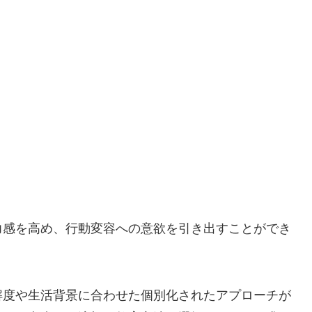
力感を高め、行動変容への意欲を引き出すことができ
解度や生活背景に合わせた個別化されたアプローチが