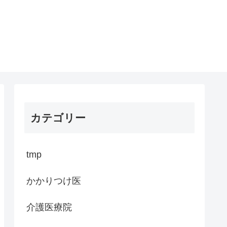
カテゴリー
tmp
かかりつけ医
介護医療院