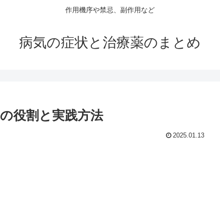
作用機序や禁忌、副作用など
病気の症状と治療薬のまとめ
護の役割と実践方法
2025.01.13