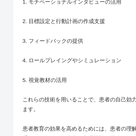
1. モチベーショナルインタビューの活用
2. 目標設定と行動計画の作成支援
3. フィードバックの提供
4. ロールプレイングやシミュレーション
5. 視覚教材の活用
これらの技術を用いることで、患者の自己効
ます。
患者教育の効果を高めるためには、患者の理