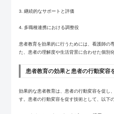
3. 継続的なサポートと評価
4. 多職種連携における調整役
患者教育を効果的に行うためには、看護師の
た、患者の理解度や生活背景に合わせた個別
患者教育の効果と患者の行動変容
効果的な患者教育は、患者の行動変容を促し
す。患者の行動変容を促す技術として、以下