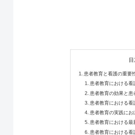
目
患者教育と看護の重要
患者教育における看
患者教育の効果と患
患者教育における看
患者教育の実践にお
患者教育における最
患者教育における看