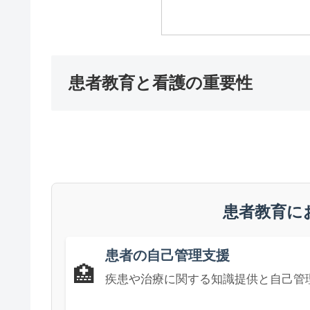
患者教育と看護の重要性
患者教育に
患者の自己管理支援
🏥
疾患や治療に関する知識提供と自己管