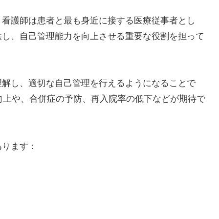
。看護師は患者と最も身近に接する医療従事者とし
供し、自己管理能力を向上させる重要な役割を担って
理解し、適切な自己管理を行えるようになることで
向上や、合併症の予防、再入院率の低下などが期待で
あります：