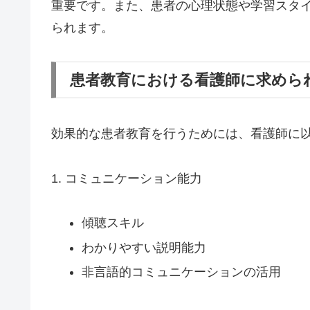
重要です。また、患者の心理状態や学習スタ
られます。
患者教育における看護師に求めら
効果的な患者教育を行うためには、看護師に
1. コミュニケーション能力
傾聴スキル
わかりやすい説明能力
非言語的コミュニケーションの活用