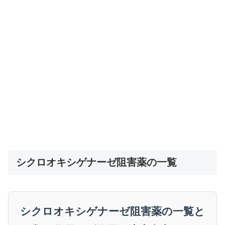
シクロオキシゲナーゼ阻害薬の一覧
シクロオキシゲナーゼ阻害薬の一覧と