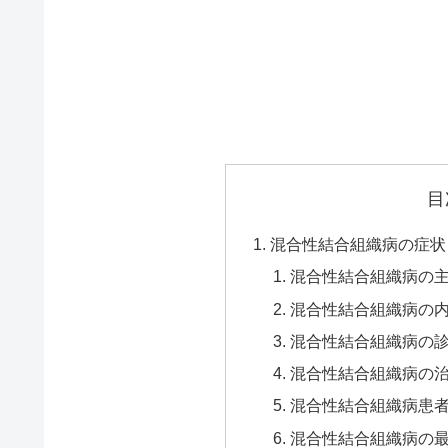
目
混合性結合組織病の症状
混合性結合組織病の
混合性結合組織病の
混合性結合組織病の
混合性結合組織病の
混合性結合組織病患
混合性結合組織病の