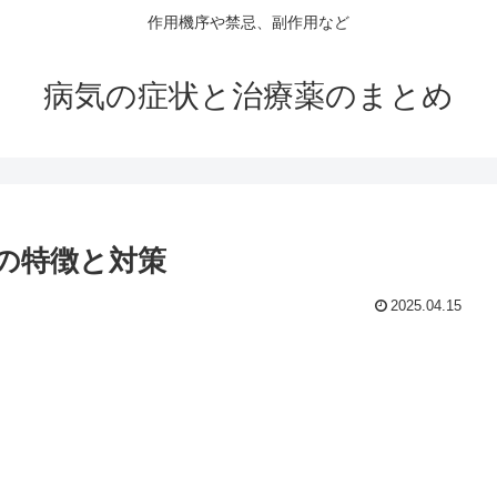
作用機序や禁忌、副作用など
病気の症状と治療薬のまとめ
の特徴と対策
2025.04.15