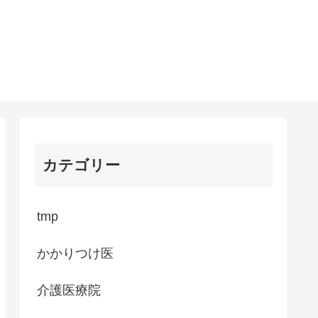
カテゴリー
tmp
かかりつけ医
介護医療院