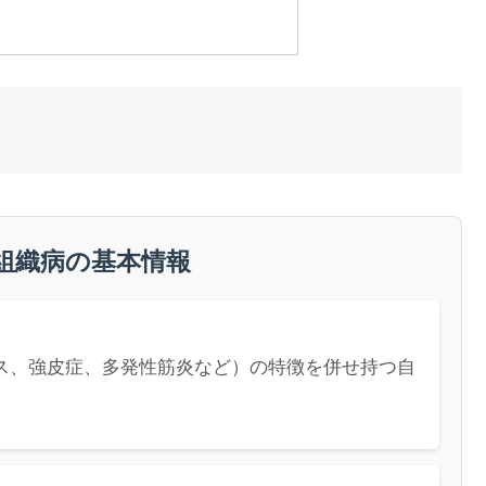
組織病の基本情報
ス、強皮症、多発性筋炎など）の特徴を併せ持つ自