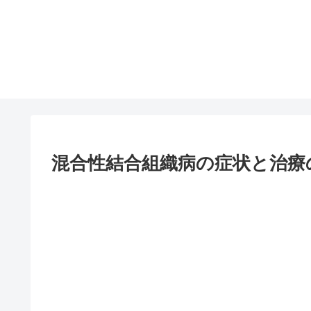
混合性結合組織病の症状と治療