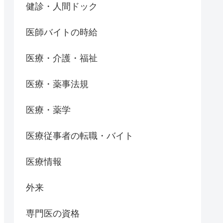
健診・人間ドック
医師バイトの時給
医療・介護・福祉
医療・薬事法規
医療・薬学
医療従事者の転職・バイト
医療情報
外来
専門医の資格