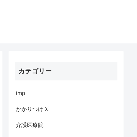
カテゴリー
tmp
かかりつけ医
介護医療院