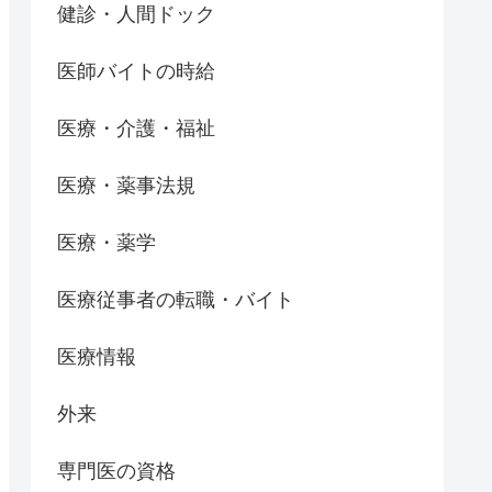
健診・人間ドック
医師バイトの時給
医療・介護・福祉
医療・薬事法規
医療・薬学
医療従事者の転職・バイト
医療情報
外来
専門医の資格