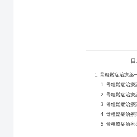
目
骨粗鬆症治療薬
骨粗鬆症治療
骨粗鬆症治療
骨粗鬆症治療
骨粗鬆症治療
骨粗鬆症治療