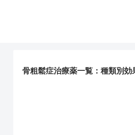
骨粗鬆症治療薬一覧：種類別効