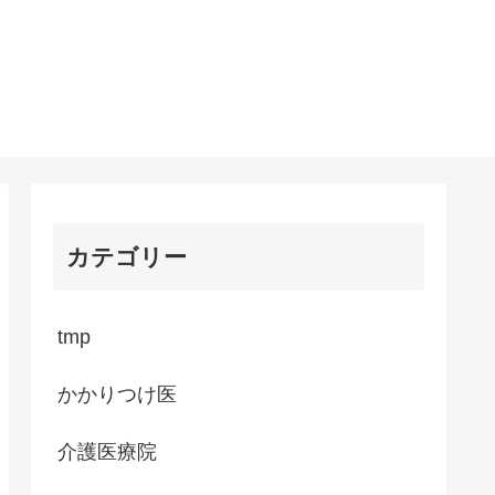
カテゴリー
tmp
かかりつけ医
介護医療院