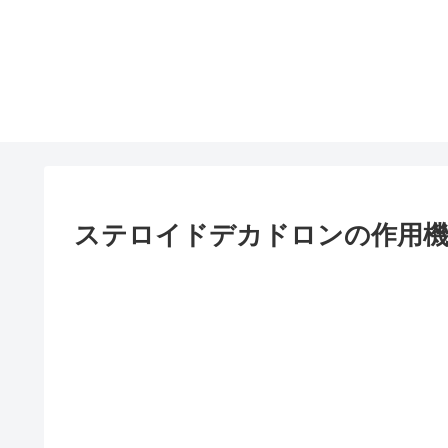
ステロイドデカドロンの作用機