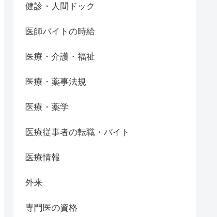
健診・人間ドック
医師バイトの時給
医療・介護・福祉
医療・薬事法規
医療・薬学
医療従事者の転職・バイト
医療情報
外来
専門医の資格