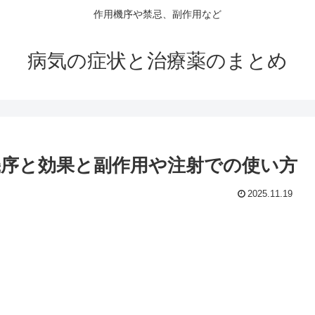
作用機序や禁忌、副作用など
病気の症状と治療薬のまとめ
序と効果と副作用や注射での使い方
2025.11.19