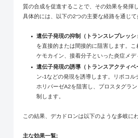
質の合成を促進することで、その効果を発揮し
具体的には、以下の2つの主要な経路を通じて
遺伝子発現の抑制（トランスレプレッシ
を直接的または間接的に阻害します。これにより
ケモカイン、接着分子といった炎症メデ
遺伝子発現の誘導（トランスアクティベ
ン-1などの発現を誘導します。リポコル
ホリパーゼA2を阻害し、プロスタグラ
制します。
この結果、デカドロンは以下のような多岐に
主な効果一覧: