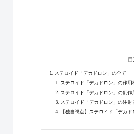
目
ステロイド「デカドロン」の全て
ステロイド「デカドロン」の作用
ステロイド「デカドロン」の副作
ステロイド「デカドロン」の注射
【独自視点】ステロイド「デカド