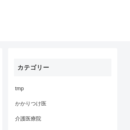
カテゴリー
tmp
かかりつけ医
介護医療院