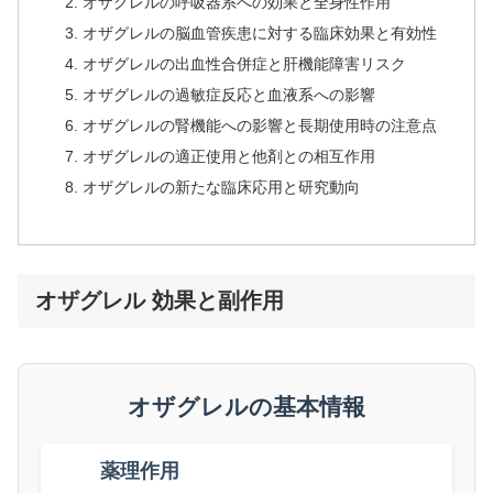
オザグレルの呼吸器系への効果と全身性作用
オザグレルの脳血管疾患に対する臨床効果と有効性
オザグレルの出血性合併症と肝機能障害リスク
オザグレルの過敏症反応と血液系への影響
オザグレルの腎機能への影響と長期使用時の注意点
オザグレルの適正使用と他剤との相互作用
オザグレルの新たな臨床応用と研究動向
オザグレル 効果と副作用
オザグレルの基本情報
薬理作用