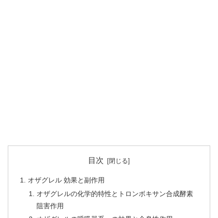
目次
オザグレル 効果と副作用
オザグレルの化学的特性とトロンボキサン合成酵素
阻害作用