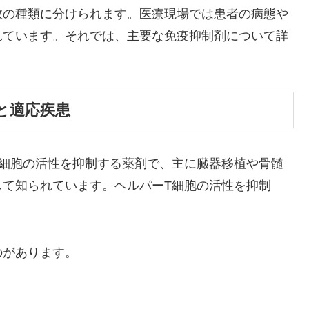
数の種類に分けられます。医療現場では患者の病態や
れています。それでは、主要な免疫抑制剤について詳
と適応疾患
T細胞の活性を抑制する薬剤で、主に臓器移植や骨髄
して知られています。ヘルパーT細胞の活性を抑制
。
のがあります。