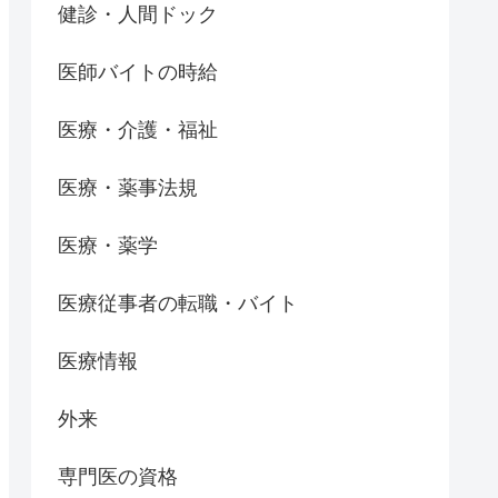
健診・人間ドック
医師バイトの時給
医療・介護・福祉
医療・薬事法規
医療・薬学
医療従事者の転職・バイト
医療情報
外来
専門医の資格