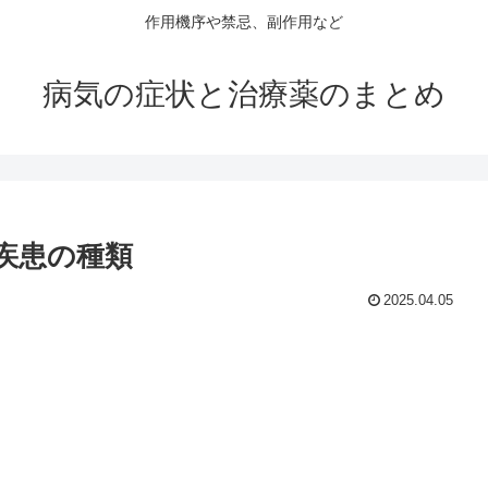
作用機序や禁忌、副作用など
病気の症状と治療薬のまとめ
疾患の種類
2025.04.05