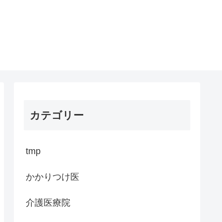
カテゴリー
tmp
かかりつけ医
介護医療院