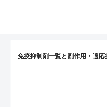
免疫抑制剤一覧と副作用・適応