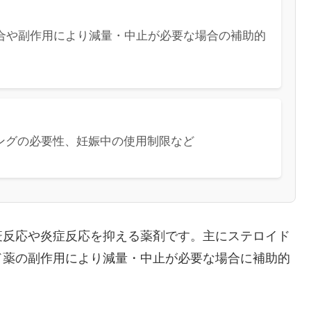
合や副作用により減量・中止が必要な場合の補助的
ングの必要性、妊娠中の使用制限など
疫反応や炎症反応を抑える薬剤です。主にステロイド
ド薬の副作用により減量・中止が必要な場合に補助的