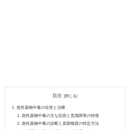
目次
急性薬物中毒の症状と治療
急性薬物中毒の主な症状と意識障害の特徴
急性薬物中毒の診断と原因物質の特定方法