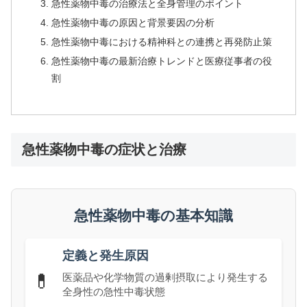
急性薬物中毒の治療法と全身管理のポイント
急性薬物中毒の原因と背景要因の分析
急性薬物中毒における精神科との連携と再発防止策
急性薬物中毒の最新治療トレンドと医療従事者の役
割
急性薬物中毒の症状と治療
急性薬物中毒の基本知識
定義と発生原因
💊
医薬品や化学物質の過剰摂取により発生する
全身性の急性中毒状態