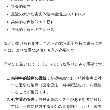
社会的孤立
最近の大きな喪失体験や生活上のストレス
具体的な自殺計画の存在
致死的手段へのアクセス
などが挙げられます。これらの危険因子を持つ患者に対し
ては、より慎重な評価と介入が必要です。
再発防止策としては、以下のような取り組みが重要です。
精神科的治療の継続
：基礎疾患である精神疾患に対
する適切な治療（薬物療法、精神療法など）を継続
することが重要です。
処方薬の管理
：自殺企図のリスクがある患者に対し
ては、一度に処方する薬剤の量を制限したり、家族