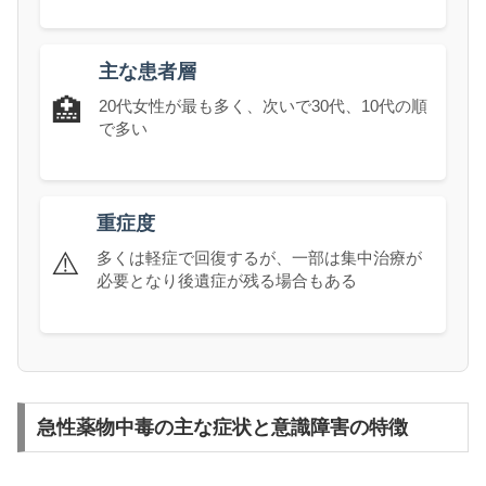
主な患者層
🏥
20代女性が最も多く、次いで30代、10代の順
で多い
重症度
⚠️
多くは軽症で回復するが、一部は集中治療が
必要となり後遺症が残る場合もある
急性薬物中毒の主な症状と意識障害の特徴