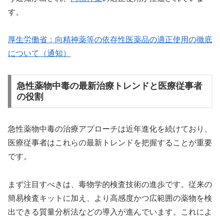
す。
厚生労働省：向精神薬等の依存性医薬品の適正使用の徹底
について（通知）
急性薬物中毒の最新治療トレンドと医療従事者
の役割
急性薬物中毒の治療アプローチは近年進化を続けており、
医療従事者はこれらの最新トレンドを把握することが重要
です。
まず注目すべきは、毒物学的検査技術の進歩です。従来の
簡易検査キットに加え、より高感度かつ広範囲の薬物を検
出できる質量分析法などの導入が進んでいます。これによ