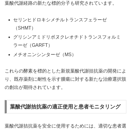
葉酸代謝経路の新たな標的分子も研究されています。
セリンヒドロキシメチルトランスフェラーゼ
（SHMT）
グリシンアミドリボヌクレオチドトランスフォルミ
ラーゼ（GARFT）
メチオニンシンターゼ（MS）
これらの酵素を標的とした新規葉酸代謝拮抗薬の開発によ
り、既存薬剤に耐性を示す腫瘍に対する新たな治療選択肢
の創出が期待されています。
葉酸代謝拮抗薬の適正使用と患者モニタリング
葉酸代謝拮抗薬を安全に使用するためには、適切な患者選