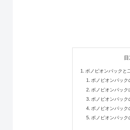
目
ボノピオンパックと
ボノピオンパック
ボノピオンパック
ボノピオンパック
ボノピオンパック
ボノピオンパック