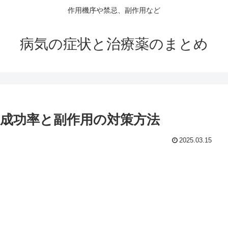
作用機序や禁忌、副作用など
病気の症状と治療薬のまとめ
成功率と副作用の対策方法
2025.03.15