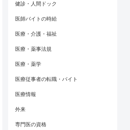
健診・人間ドック
医師バイトの時給
医療・介護・福祉
医療・薬事法規
医療・薬学
医療従事者の転職・バイト
医療情報
外来
専門医の資格