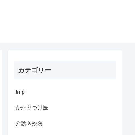
カテゴリー
tmp
かかりつけ医
介護医療院