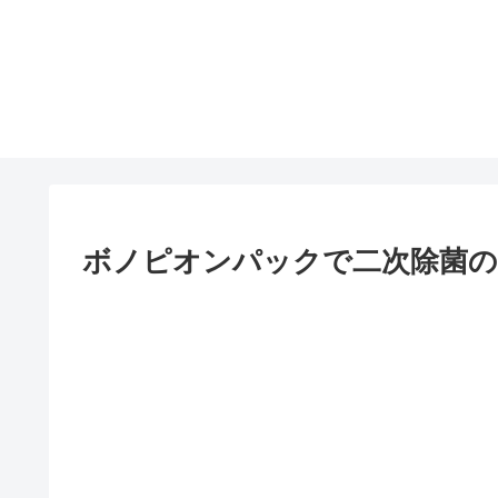
ボノピオンパックで二次除菌の