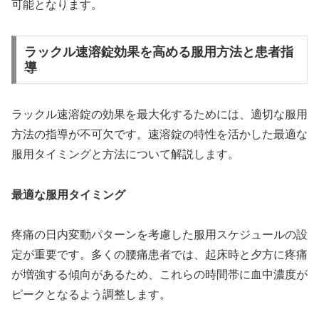
可能となります。
ラックル速溶錠効果を高める服用方法と患者指
導
ラックル速溶錠の効果を最大化するためには、適切な服用
方法の指導が不可欠です。速溶錠の特性を活かした最適な
服用タイミングと方法について解説します。
最適な服用タイミング
疼痛の日内変動パターンを考慮した服用スケジュールの設
定が重要です。多くの腰痛患者では、起床時と夕方に疼痛
が増強する傾向があるため、これらの時間帯に血中濃度が
ピークとなるよう調整します。