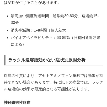
は変動が生じることがあります。
最高血中濃度到達時間：通常錠30-60分、速溶錠15-
30分
消失半減期：1-4時間（個人差大）
バイオアベイラビリティ：63-89%（肝初回通過効果
による）
ラックル速溶錠効かない症状別原因分析
疼痛の性質により、アセトアミノフェン単独では効果が期
待できない場合があります。特に以下の病態では、ラック
ル速溶錠の効果が限定的となる可能性があります。
神経障害性疼痛