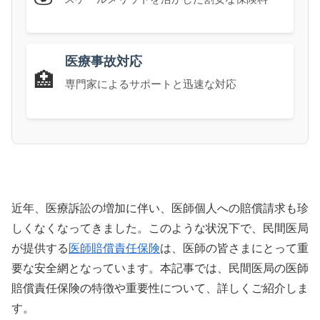
医療事故対応
🏥
専門家によるサポートと迅速な対応
近年、医療訴訟の増加に伴い、医師個人への賠償請求も珍
しくなくなってきました。このような状況下で、民間医局
が提供する
医師賠償責任保険
は、医師の皆さまにとって重
要な安全網となっています。本記事では、民間医局の医師
賠償責任保険の特徴や重要性について、詳しくご紹介しま
す。