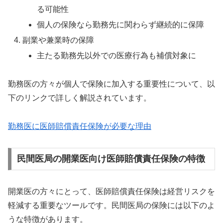
る可能性
個人の保険なら勤務先に関わらず継続的に保障
副業や兼業時の保障
主たる勤務先以外での医療行為も補償対象に
勤務医の方々が個人で保険に加入する重要性について、以
下のリンクで詳しく解説されています。
勤務医に医師賠償責任保険が必要な理由
民間医局の開業医向け医師賠償責任保険の特徴
開業医の方々にとって、医師賠償責任保険は経営リスクを
軽減する重要なツールです。民間医局の保険には以下のよ
うな特徴があります。