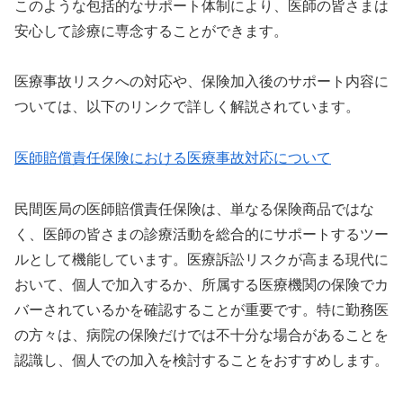
このような包括的なサポート体制により、医師の皆さまは
安心して診療に専念することができます。
医療事故リスクへの対応や、保険加入後のサポート内容に
ついては、以下のリンクで詳しく解説されています。
医師賠償責任保険における医療事故対応について
民間医局の医師賠償責任保険は、単なる保険商品ではな
く、医師の皆さまの診療活動を総合的にサポートするツー
ルとして機能しています。医療訴訟リスクが高まる現代に
おいて、個人で加入するか、所属する医療機関の保険でカ
バーされているかを確認することが重要です。特に勤務医
の方々は、病院の保険だけでは不十分な場合があることを
認識し、個人での加入を検討することをおすすめします。