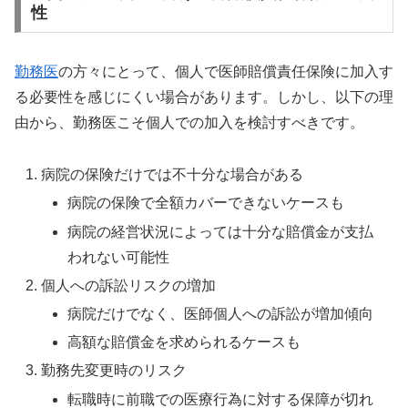
性
勤務医
の方々にとって、個人で医師賠償責任保険に加入す
る必要性を感じにくい場合があります。しかし、以下の理
由から、勤務医こそ個人での加入を検討すべきです。
病院の保険だけでは不十分な場合がある
病院の保険で全額カバーできないケースも
病院の経営状況によっては十分な賠償金が支払
われない可能性
個人への訴訟リスクの増加
病院だけでなく、医師個人への訴訟が増加傾向
高額な賠償金を求められるケースも
勤務先変更時のリスク
転職時に前職での医療行為に対する保障が切れ