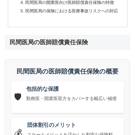
民間医局の開業医向け医師賠償責任保険の特徴
民間医局の保険における医療事故リスクへの対応
民間医局の医師賠償責任保険
民間医局の医師賠償責任保険の概要
包括的な保護
🛡️
勤務医・開業医双方をカバーする幅広い補償
団体割引のメリット
💰
スケールメリットを活かした割安な保険料