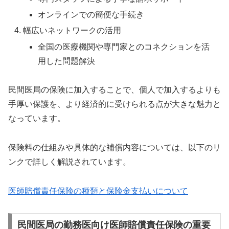
オンラインでの簡便な手続き
幅広いネットワークの活用
全国の医療機関や専門家とのコネクションを活
用した問題解決
民間医局の保険に加入することで、個人で加入するよりも
手厚い保護を、より経済的に受けられる点が大きな魅力と
なっています。
保険料の仕組みや具体的な補償内容については、以下のリ
ンクで詳しく解説されています。
医師賠償責任保険の種類と保険金支払いについて
民間医局の勤務医向け医師賠償責任保険の重要