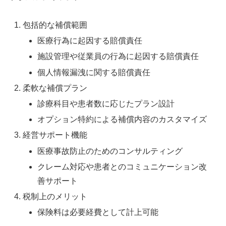
包括的な補償範囲
医療行為に起因する賠償責任
施設管理や従業員の行為に起因する賠償責任
個人情報漏洩に関する賠償責任
柔軟な補償プラン
診療科目や患者数に応じたプラン設計
オプション特約による補償内容のカスタマイズ
経営サポート機能
医療事故防止のためのコンサルティング
クレーム対応や患者とのコミュニケーション改
善サポート
税制上のメリット
保険料は必要経費として計上可能