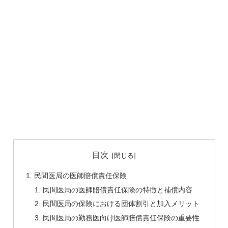
目次
民間医局の医師賠償責任保険
民間医局の医師賠償責任保険の特徴と補償内容
民間医局の保険における団体割引と加入メリット
民間医局の勤務医向け医師賠償責任保険の重要性