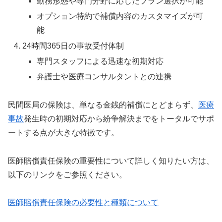
勤務形態や専門分野に応じたプラン選択が可能
オプション特約で補償内容のカスタマイズが可
能
24時間365日の事故受付体制
専門スタッフによる迅速な初期対応
弁護士や医療コンサルタントとの連携
民間医局の保険は、単なる金銭的補償にとどまらず、
医療
事故
発生時の初期対応から紛争解決までをトータルでサポ
ートする点が大きな特徴です。
医師賠償責任保険の重要性について詳しく知りたい方は、
以下のリンクをご参照ください。
医師賠償責任保険の必要性と種類について