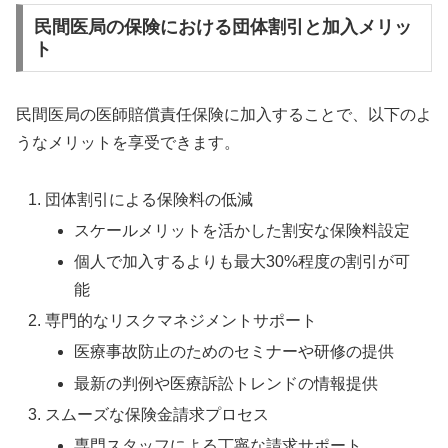
民間医局の保険における団体割引と加入メリッ
ト
民間医局の医師賠償責任保険に加入することで、以下のよ
うなメリットを享受できます。
団体割引による保険料の低減
スケールメリットを活かした割安な保険料設定
個人で加入するよりも最大30%程度の割引が可
能
専門的なリスクマネジメントサポート
医療事故防止のためのセミナーや研修の提供
最新の判例や医療訴訟トレンドの情報提供
スムーズな保険金請求プロセス
専門スタッフによる丁寧な請求サポート