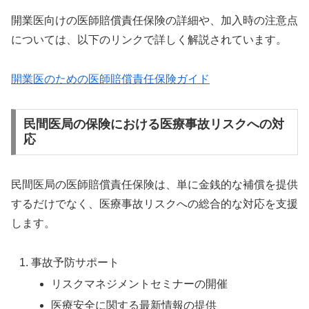
開業医向けの医師賠償責任保険の詳細や、加入時の注意点
については、以下のリンクで詳しく解説されています。
開業医のための医師賠償責任保険ガイド
民間医局の保険における医療事故リスクへの対
応
民間医局の医師賠償責任保険は、単に金銭的な補償を提供
するだけでなく、医療事故リスクへの総合的な対応を支援
します。
事故予防サポート
リスクマネジメントセミナーの開催
医療安全に関する最新情報の提供