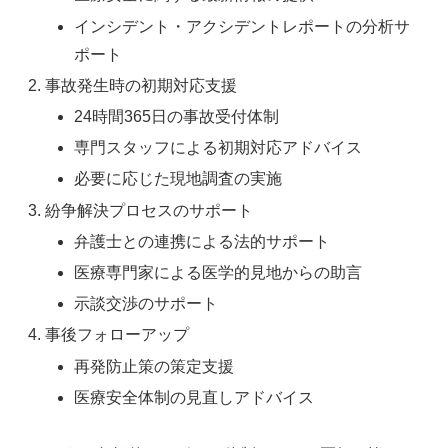
インシデント・アクシデントレポートの分析サ
ポート
事故発生時の初期対応支援
24時間365日の事故受付体制
専門スタッフによる初期対応アドバイス
必要に応じた現地調査の実施
紛争解決プロセスのサポート
弁護士との連携による法的サポート
医療専門家による医学的見地からの助言
示談交渉のサポート
事後フォローアップ
再発防止策の策定支援
医療安全体制の見直しアドバイス