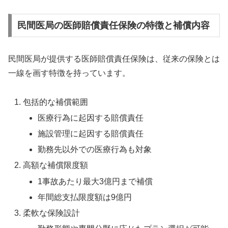
民間医局の医師賠償責任保険の特徴と補償内容
民間医局が提供する医師賠償責任保険は、従来の保険とは
一線を画す特徴を持っています。
包括的な補償範囲
医療行為に起因する賠償責任
施設管理に起因する賠償責任
勤務先以外での医療行為も対象
高額な補償限度額
1事故あたり最大3億円まで補償
年間総支払限度額は9億円
柔軟な保険設計