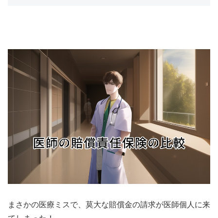
まさかの医療ミスで、莫大な賠償金の請求が医師個人に来