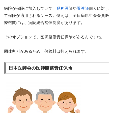
病院が保険に加入していて、
勤務医
師や
看護師
個人に対し
て保険が適用されるケース。例えば、全日病厚生会会員医
療機関には、病院総合補償制度があります。
そのオプションで、医師賠償責任保険があるんですね。
団体割引があるため、保険料は抑えられます。
日本医師会の医師賠償責任保険