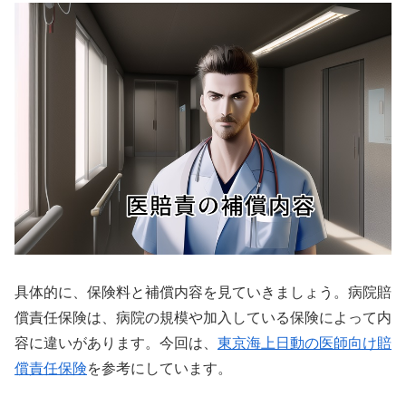
具体的に、保険料と補償内容を見ていきましょう。病院賠
償責任保険は、病院の規模や加入している保険によって内
容に違いがあります。今回は、
東京海上日動の医師向け賠
償責任保険
を参考にしています。