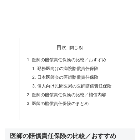
目次
医師の賠償責任保険の比較／おすすめ
勤務医向けの病院賠償責任保険
日本医師会の医師賠償責任保険
個人向け民間医局の医師賠償責任保険
医師の賠償責任保険の比較／補償内容
医師の賠償責任保険のまとめ
医師の賠償責任保険の比較／おすすめ