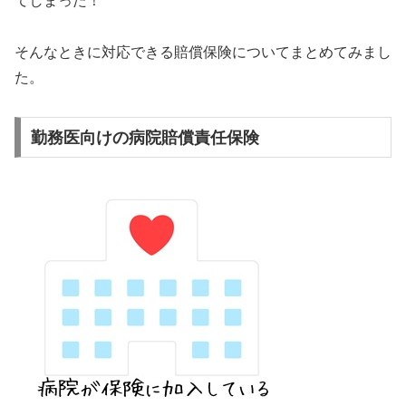
てしまった！
そんなときに対応できる賠償保険についてまとめてみまし
た。
勤務医向けの病院賠償責任保険