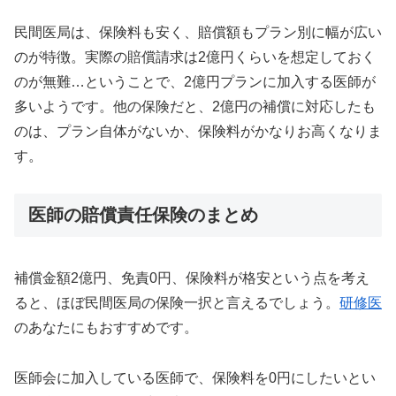
民間医局は、保険料も安く、賠償額もプラン別に幅が広い
のが特徴。実際の賠償請求は2億円くらいを想定しておく
のが無難…ということで、2億円プランに加入する医師が
多いようです。他の保険だと、2億円の補償に対応したも
のは、プラン自体がないか、保険料がかなりお高くなりま
す。
医師の賠償責任保険のまとめ
補償金額2億円、免責0円、保険料が格安という点を考え
ると、ほぼ民間医局の保険一択と言えるでしょう。
研修医
のあなたにもおすすめです。
医師会に加入している医師で、保険料を0円にしたいとい