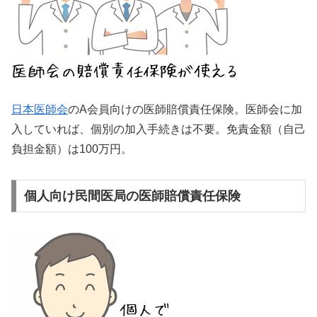
日本医師会
のA会員向けの医師賠償責任保険。
医師会に加
入していれば、個別の加入手続きは不要
。免責金額（自己
負担金額）は100万円。
個人向け民間医局の医師賠償責任保険