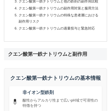
クエン酸第一鉄ナトリウムと他の鉄剤の副作用比較
クエン酸第一鉄ナトリウムの副作用対策と服用方法
クエン酸第一鉄ナトリウムの特殊な患者層における
副作用リスク
クエン酸第一鉄ナトリウムの過量投与と緊急対応
クエン酸第一鉄ナトリウムと副作用
クエン酸第一鉄ナトリウムの基本情報
非イオン型鉄剤
💊
酸性からアルカリ性まで広いpH域で可溶性の
特徴を持つ