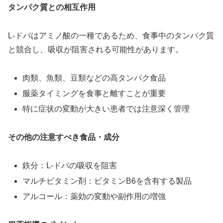
タンパク質との相互作用
L-ドパはアミノ酸の一種であるため、食事中のタンパク質
と競合し、吸収が阻害される可能性があります。
肉類、魚類、豆類などの高タンパク食品
服薬タイミングを食事と離すことが重要
特に症状の変動が大きい患者では注意深く管理
その他の注意すべき食品・成分
鉄分：L-ドパの吸収を阻害
マルチビタミン剤：ビタミンB6を含有する製品
アルコール：薬効の変動や副作用の増強