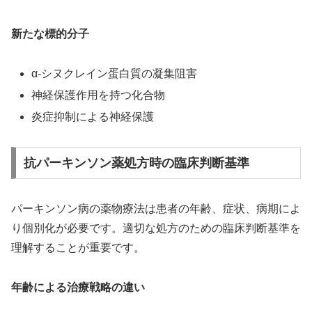
新たな標的分子
α-シヌクレイン蛋白質の凝集阻害
神経保護作用を持つ化合物
炎症抑制による神経保護
抗パーキンソン薬処方時の臨床判断基準
パーキンソン病の薬物療法は患者の年齢、症状、病期によ
り個別化が必要です。適切な処方のための臨床判断基準を
理解することが重要です。
年齢による治療戦略の違い