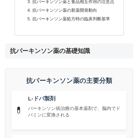
抗パーキンソン薬と食品相互作用の注意点
抗パーキンソン薬の新薬開発動向
抗パーキンソン薬処方時の臨床判断基準
抗パーキンソン薬の基礎知識
抗パーキンソン薬の主要分類
L-ドパ製剤
💊
パーキンソン病治療の基本薬剤で、脳内でド
パミンに変換される