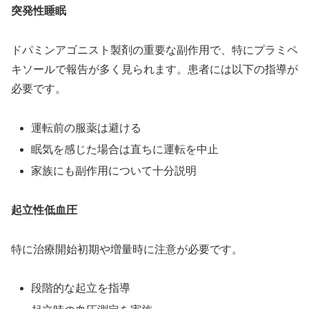
突発性睡眠
ドパミンアゴニスト製剤の重要な副作用で、特にプラミペ
キソールで報告が多く見られます。患者には以下の指導が
必要です。
運転前の服薬は避ける
眠気を感じた場合は直ちに運転を中止
家族にも副作用について十分説明
起立性低血圧
特に治療開始初期や増量時に注意が必要です。
段階的な起立を指導