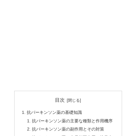
目次
抗パーキンソン薬の基礎知識
抗パーキンソン薬の主要な種類と作用機序
抗パーキンソン薬の副作用とその対策