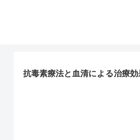
抗毒素療法と血清による治療効