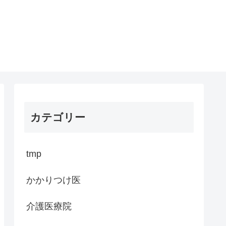
カテゴリー
tmp
かかりつけ医
介護医療院