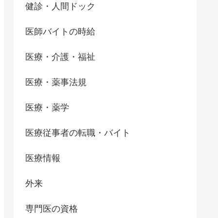
健診・人間ドック
医師バイトの時給
医療・介護・福祉
医療・薬事法規
医療・薬学
医療従事者の転職・バイト
医療情報
外来
専門医の資格