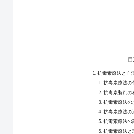
目
抗毒素療法と血
抗毒素療法の
抗毒素製剤の
抗毒素療法の
抗毒素療法の
抗毒素療法の
抗毒素療法と