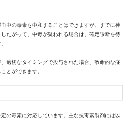
環血中の毒素を中和することはできますが、すでに神
。したがって、中毒が疑われる場合は、確定診断を待
す。
が、適切なタイミングで投与された場合、致命的な症
ることができます。
特定の毒素に対応しています。主な抗毒素製剤には以