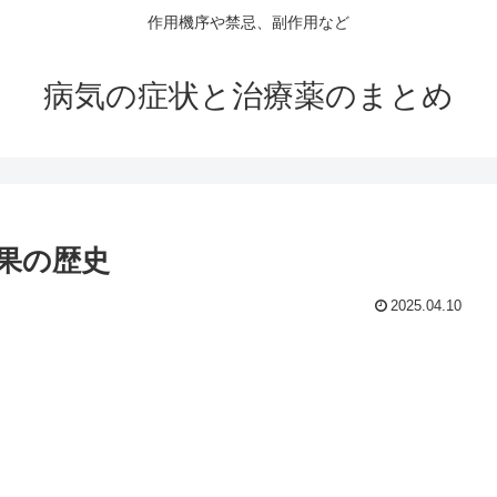
作用機序や禁忌、副作用など
病気の症状と治療薬のまとめ
果の歴史
2025.04.10