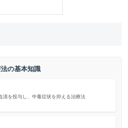
療法の基本知識
血清を投与し、中毒症状を抑える治療法