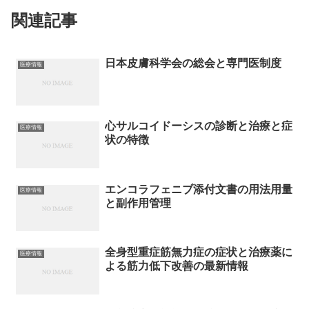
関連記事
日本皮膚科学会の総会と専門医制度
医療情報
心サルコイドーシスの診断と治療と症
医療情報
状の特徴
エンコラフェニブ添付文書の用法用量
医療情報
と副作用管理
全身型重症筋無力症の症状と治療薬に
医療情報
よる筋力低下改善の最新情報