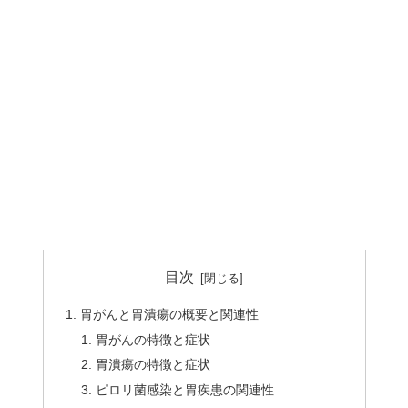
目次
胃がんと胃潰瘍の概要と関連性
胃がんの特徴と症状
胃潰瘍の特徴と症状
ピロリ菌感染と胃疾患の関連性