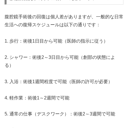
腹腔鏡手術後の回復は個人差がありますが、一般的な日常
生活への復帰スケジュールは以下の通りです：
1. 歩行：術後1日目から可能（医師の指示に従う）
2. シャワー：術後2～3日目から可能（創部の状態によ
る）
3. 入浴：術後1週間程度で可能（医師の許可が必要）
4. 軽作業：術後1～2週間で可能
5. 通常の仕事（デスクワーク）：術後2～3週間で可能