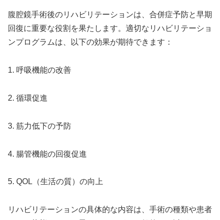
腹腔鏡手術後のリハビリテーションは、合併症予防と早期
回復に重要な役割を果たします。適切なリハビリテーショ
ンプログラムは、以下の効果が期待できます：
1. 呼吸機能の改善
2. 循環促進
3. 筋力低下の予防
4. 腸管機能の回復促進
5. QOL（生活の質）の向上
リハビリテーションの具体的な内容は、手術の種類や患者