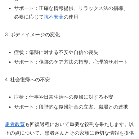
サポート：正確な情報提供、リラックス法の指導、
必要に応じて
抗不安薬
の使用
3. ボディイメージの変化
症状：傷跡に対する不安や自信の喪失
サポート：傷跡のケア方法の指導、心理的サポート
4. 社会復帰への不安
症状：仕事や日常生活への復帰に対する不安
サポート：段階的な復帰計画の立案、職場との連携
患者教育
も回復過程において重要な役割を果たします。以
下の点について、患者さんとその家族に適切な情報を提供