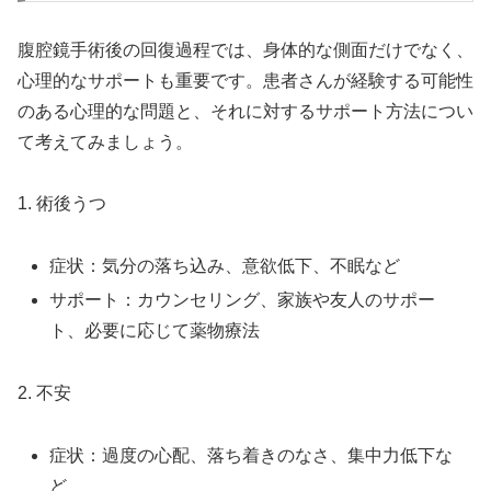
腹腔鏡手術後の回復過程では、身体的な側面だけでなく、
心理的なサポートも重要です。患者さんが経験する可能性
のある心理的な問題と、それに対するサポート方法につい
て考えてみましょう。
1. 術後うつ
症状：気分の落ち込み、意欲低下、不眠など
サポート：カウンセリング、家族や友人のサポー
ト、必要に応じて薬物療法
2. 不安
症状：過度の心配、落ち着きのなさ、集中力低下な
ど