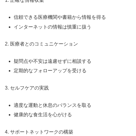
1. 正確な情報収集
信頼できる医療機関や書籍から情報を得る
インターネットの情報は慎重に扱う
2. 医療者とのコミュニケーション
疑問点や不安は遠慮せずに相談する
定期的なフォローアップを受ける
3. セルフケアの実践
適度な運動と休息のバランスを取る
健康的な食生活を心がける
4. サポートネットワークの構築