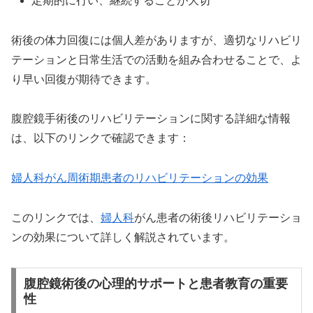
定期的に行い、継続することが大切
術後の体力回復には個人差がありますが、適切なリハビリ
テーションと日常生活での活動を組み合わせることで、よ
り早い回復が期待できます。
腹腔鏡手術後のリハビリテーションに関する詳細な情報
は、以下のリンクで確認できます：
婦人科がん周術期患者のリハビリテーションの効果
このリンクでは、
婦人科
がん患者の術後リハビリテーショ
ンの効果について詳しく解説されています。
腹腔鏡術後の心理的サポートと患者教育の重要
性