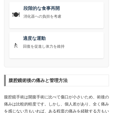
段階的な食事再開
🍽️
消化器への負担を考慮
適度な運動
🚶
回復を促進し体力を維持
腹腔鏡術後の痛みと管理方法
腹腔鏡手術は開腹手術に比べて傷口が小さいため、術後の
痛みは比較的軽度です。しかし、個人差があり、全く痛み
を感じない方もいれば、ある程度の痛みを経験する方もい