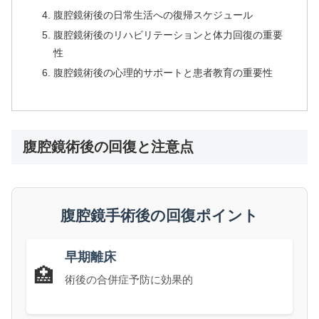
腹腔鏡術後の日常生活への復帰スケジュール
腹腔鏡術後のリハビリテーションと体力回復の重要
性
腹腔鏡術後の心理的サポートと患者教育の重要性
腹腔鏡術後の回復と注意点
腹腔鏡手術後の回復ポイント
早期離床
🏥
術後の合併症予防に効果的