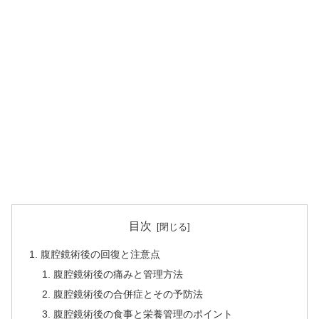
目次
腹腔鏡術後の回復と注意点
腹腔鏡術後の痛みと管理方法
腹腔鏡術後の合併症とその予防法
腹腔鏡術後の食事と栄養管理のポイント