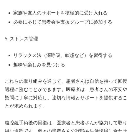
家族や友人のサポートを積極的に受け入れる
必要に応じて患者会や支援グループに参加する
5. ストレス管理
リラックス法（深呼吸、瞑想など）を習得する
趣味や楽しみを見つける
これらの取り組みを通じて、患者さんは自信を持って回復
過程に臨むことができます。医療者は、患者さんの不安や
疑問に丁寧に対応し、適切な情報とサポートを提供するこ
とが求められます。
腹腔鏡手術後の回復は、医療者と患者さんが協力して取り
組む過程です。個々の患者さんの状態や生活環境に合わせ