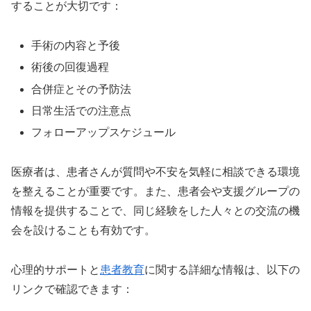
することが大切です：
手術の内容と予後
術後の回復過程
合併症とその予防法
日常生活での注意点
フォローアップスケジュール
医療者は、患者さんが質問や不安を気軽に相談できる環境
を整えることが重要です。また、患者会や支援グループの
情報を提供することで、同じ経験をした人々との交流の機
会を設けることも有効です。
心理的サポートと
患者教育
に関する詳細な情報は、以下の
リンクで確認できます：