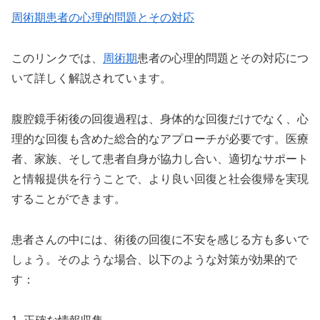
周術期患者の心理的問題とその対応
このリンクでは、
周術期
患者の心理的問題とその対応につ
いて詳しく解説されています。
腹腔鏡手術後の回復過程は、身体的な回復だけでなく、心
理的な回復も含めた総合的なアプローチが必要です。医療
者、家族、そして患者自身が協力し合い、適切なサポート
と情報提供を行うことで、より良い回復と社会復帰を実現
することができます。
患者さんの中には、術後の回復に不安を感じる方も多いで
しょう。そのような場合、以下のような対策が効果的で
す：