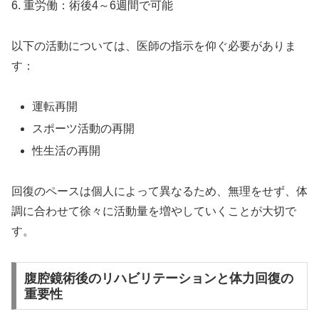
6. 重労働：術後4～6週間で可能
以下の活動については、医師の指示を仰ぐ必要がありま
す：
運転再開
スポーツ活動の再開
性生活の再開
回復のペースは個人によって異なるため、無理をせず、体
調に合わせて徐々に活動量を増やしていくことが大切で
す。
腹腔鏡術後のリハビリテーションと体力回復の
重要性