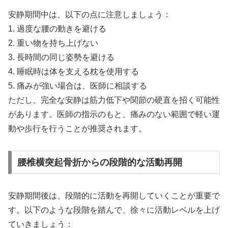
安静期間中は、以下の点に注意しましょう：
1. 過度な腰の動きを避ける
2. 重い物を持ち上げない
3. 長時間の同じ姿勢を避ける
4. 睡眠時は体を支える枕を使用する
5. 痛みが強い場合は、医師に相談する
ただし、完全な安静は筋力低下や関節の硬直を招く可能性
があります。医師の指示のもと、痛みのない範囲で軽い運
動や歩行を行うことが推奨されます。
腰椎横突起骨折からの段階的な活動再開
安静期間後は、段階的に活動を再開していくことが重要で
す。以下のような段階を踏んで、徐々に活動レベルを上げ
ていきましょう：