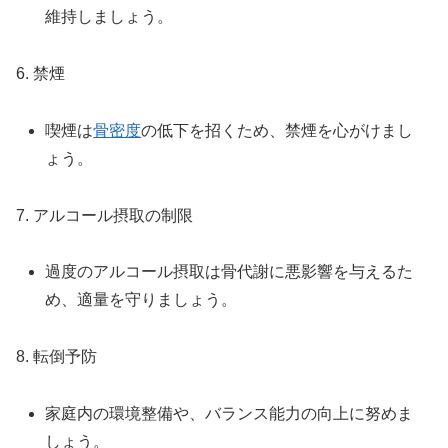
維持しましょう。
6. 禁煙
喫煙は
骨密度
の低下を招くため、禁煙を心がけまし
ょう。
7. アルコール摂取の制限
過度のアルコール摂取は骨代謝に悪影響を与えるた
め、適量を守りましょう。
8. 転倒予防
家庭内の環境整備や、バランス能力の向上に努めま
しょう。