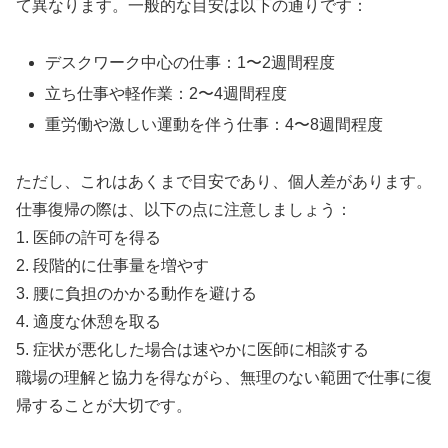
て異なります。一般的な目安は以下の通りです：
デスクワーク中心の仕事：1〜2週間程度
立ち仕事や軽作業：2〜4週間程度
重労働や激しい運動を伴う仕事：4〜8週間程度
ただし、これはあくまで目安であり、個人差があります。
仕事復帰の際は、以下の点に注意しましょう：
1. 医師の許可を得る
2. 段階的に仕事量を増やす
3. 腰に負担のかかる動作を避ける
4. 適度な休憩を取る
5. 症状が悪化した場合は速やかに医師に相談する
職場の理解と協力を得ながら、無理のない範囲で仕事に復
帰することが大切です。