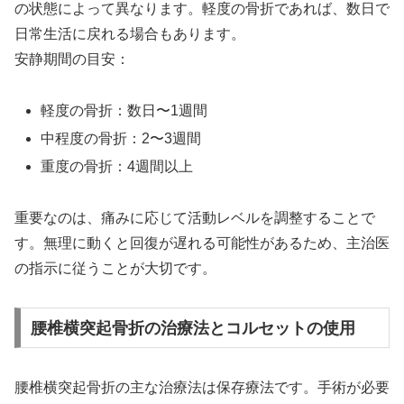
の状態によって異なります。軽度の骨折であれば、数日で
日常生活に戻れる場合もあります。
安静期間の目安：
軽度の骨折：数日〜1週間
中程度の骨折：2〜3週間
重度の骨折：4週間以上
重要なのは、痛みに応じて活動レベルを調整することで
す。無理に動くと回復が遅れる可能性があるため、主治医
の指示に従うことが大切です。
腰椎横突起骨折の治療法とコルセットの使用
腰椎横突起骨折の主な治療法は保存療法です。手術が必要