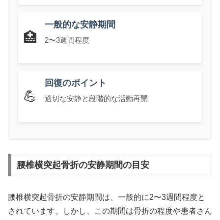
一般的な安静期間
🏥
2〜3週間程度
回復のポイント
💪
適切な安静と段階的な活動再開
腰椎横突起骨折の安静期間の目安
腰椎横突起骨折の安静期間は、一般的に2〜3週間程度と
されています。しかし、この期間は骨折の程度や患者さん