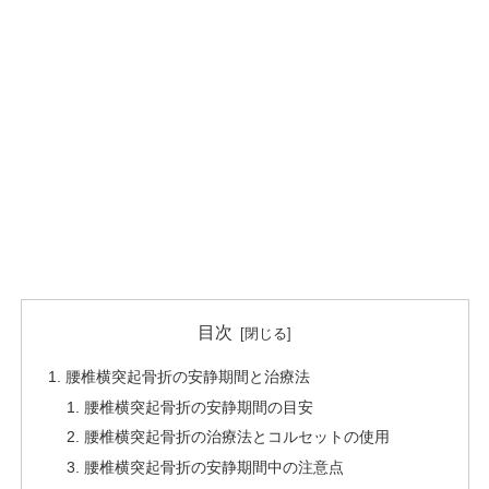
目次
腰椎横突起骨折の安静期間と治療法
腰椎横突起骨折の安静期間の目安
腰椎横突起骨折の治療法とコルセットの使用
腰椎横突起骨折の安静期間中の注意点