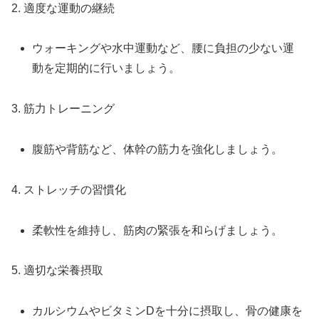
2. 適度な運動の継続
ウォーキングや水中運動など、腰に負担の少ない運
動を定期的に行いましょう。
3. 筋力トレーニング
腹筋や背筋など、体幹の筋力を強化しましょう。
4. ストレッチの習慣化
柔軟性を維持し、筋肉の緊張を和らげましょう。
5. 適切な栄養摂取
カルシウムやビタミンDを十分に摂取し、骨の健康を