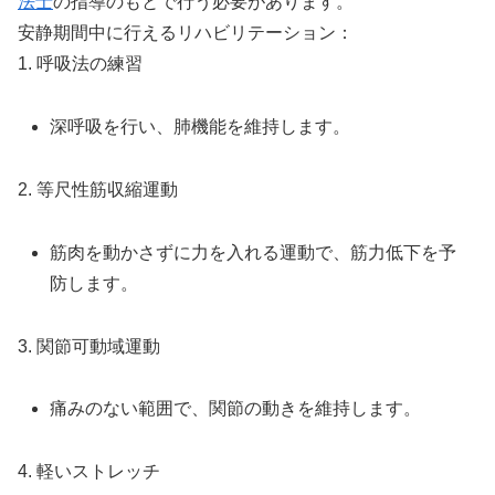
法士
の指導のもとで行う必要があります。
安静期間中に行えるリハビリテーション：
1. 呼吸法の練習
深呼吸を行い、肺機能を維持します。
2. 等尺性筋収縮運動
筋肉を動かさずに力を入れる運動で、筋力低下を予
防します。
3. 関節可動域運動
痛みのない範囲で、関節の動きを維持します。
4. 軽いストレッチ