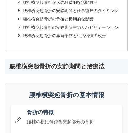
腰椎横突起骨折からの段階的な活動再開
腰椎横突起骨折の安静期間と仕事復帰のタイミング
腰椎横突起骨折の予後と長期的な影響
腰椎横突起骨折の安静期間中のリハビリテーション
腰椎横突起骨折の再発予防と生活習慣の改善
腰椎横突起骨折の安静期間と治療法
腰椎横突起骨折の基本情報
骨折の特徴
🦴
腰椎の横に伸びる突起部分の骨折