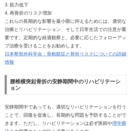
3. 筋力低下
4. 再骨折のリスク増加
これらの長期的な影響を最小限に抑えるためには、適切な
治療とリハビリテーション、そして日常生活での注意が重
要です。定期的な経過観察と、必要に応じたフォローアッ
プ治療を受けることをお勧めします。
日本整形外科学会：骨粗鬆症と骨折リスクについての詳細
情報
腰椎横突起骨折の安静期間中のリハビリテーシ
ョン
安静期間中であっても、適切なリハビリテーションを行う
ことで、回復を促進し、長期的な問題を予防することがで
きます。ただし、リハビリテーションは必ず医師や
理学療