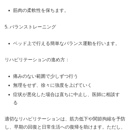
筋肉の柔軟性を保ちます。
5. バランストレーニング
ベッド上で行える簡単なバランス運動を行います。
リハビリテーションの進め方：
痛みのない範囲で少しずつ行う
無理をせず、徐々に強度を上げていく
症状が悪化した場合は直ちに中止し、医師に相談す
る
適切なリハビリテーションは、筋力低下や関節拘縮を予防
し、早期の回復と日常生活への復帰を助けます。ただし、