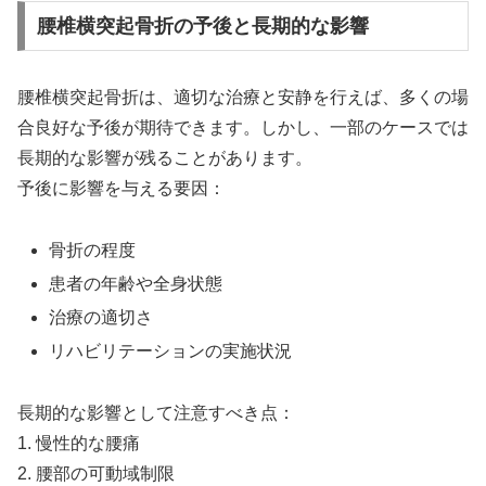
腰椎横突起骨折の予後と長期的な影響
腰椎横突起骨折は、適切な治療と安静を行えば、多くの場
合良好な予後が期待できます。しかし、一部のケースでは
長期的な影響が残ることがあります。
予後に影響を与える要因：
骨折の程度
患者の年齢や全身状態
治療の適切さ
リハビリテーションの実施状況
長期的な影響として注意すべき点：
1. 慢性的な腰痛
2. 腰部の可動域制限