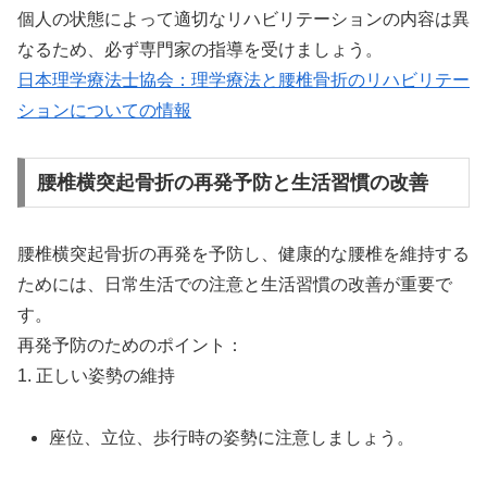
個人の状態によって適切なリハビリテーションの内容は異
なるため、必ず専門家の指導を受けましょう。
日本理学療法士協会：理学療法と腰椎骨折のリハビリテー
ションについての情報
腰椎横突起骨折の再発予防と生活習慣の改善
腰椎横突起骨折の再発を予防し、健康的な腰椎を維持する
ためには、日常生活での注意と生活習慣の改善が重要で
す。
再発予防のためのポイント：
1. 正しい姿勢の維持
座位、立位、歩行時の姿勢に注意しましょう。