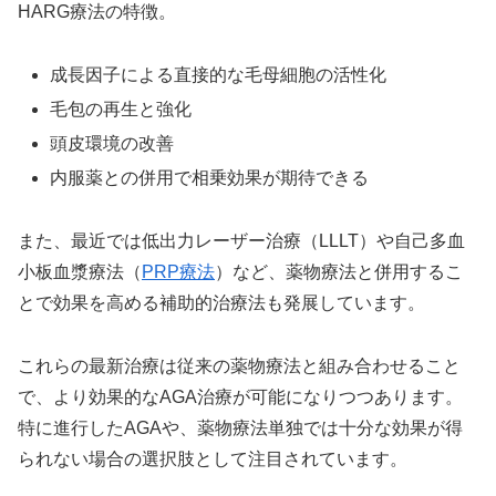
HARG療法の特徴。
成長因子による直接的な毛母細胞の活性化
毛包の再生と強化
頭皮環境の改善
内服薬との併用で相乗効果が期待できる
また、最近では低出力レーザー治療（LLLT）や自己多血
小板血漿療法（
PRP療法
）など、薬物療法と併用するこ
とで効果を高める補助的治療法も発展しています。
これらの最新治療は従来の薬物療法と組み合わせること
で、より効果的なAGA治療が可能になりつつあります。
特に進行したAGAや、薬物療法単独では十分な効果が得
られない場合の選択肢として注目されています。