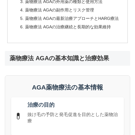
薬物療法 AGAの外用薬の種類と使用方法
薬物療法 AGAの副作用とリスク管理
薬物療法 AGAの最新治療アプローチとHARG療法
薬物療法 AGAの治療継続と長期的な効果維持
薬物療法 AGAの基本知識と治療効果
AGA薬物療法の基本情報
治療の目的
💊
抜け毛の予防と発毛促進を目的とした薬物治
療