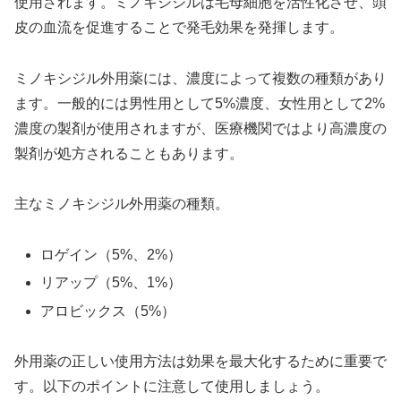
使用されます。ミノキシジルは毛母細胞を活性化させ、頭
皮の血流を促進することで発毛効果を発揮します。
ミノキシジル外用薬には、濃度によって複数の種類があり
ます。一般的には男性用として5%濃度、女性用として2%
濃度の製剤が使用されますが、医療機関ではより高濃度の
製剤が処方されることもあります。
主なミノキシジル外用薬の種類。
ロゲイン（5%、2%）
リアップ（5%、1%）
アロビックス（5%）
外用薬の正しい使用方法は効果を最大化するために重要で
す。以下のポイントに注意して使用しましょう。