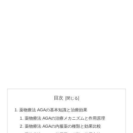
目次
薬物療法 AGAの基本知識と治療効果
薬物療法 AGAの治療メカニズムと作用原理
薬物療法 AGAの内服薬の種類と効果比較