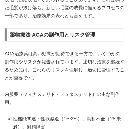
た毛髪が抜け落ち、新しい毛髪の成長に備えるプロセスの
一部であり、治療効果の表れとも言えます。
薬物療法 AGAの副作用とリスク管理
AGA治療薬は高い効果が期待できる一方で、いくつかの
副作用やリスクが報告されています。適切な治療を継続す
るためには、これらのリスクを理解し、適切に管理するこ
とが重要です。
内服薬（フィナステリド・デュタステリド）の主な副作
用。
性機能関連：性欲減退（1〜2%）、勃起不全（1%未
満）、射精障害