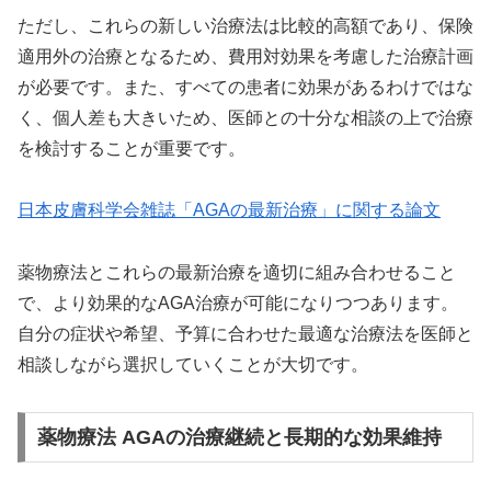
ただし、これらの新しい治療法は比較的高額であり、保険
適用外の治療となるため、費用対効果を考慮した治療計画
が必要です。また、すべての患者に効果があるわけではな
く、個人差も大きいため、医師との十分な相談の上で治療
を検討することが重要です。
日本皮膚科学会雑誌「AGAの最新治療」に関する論文
薬物療法とこれらの最新治療を適切に組み合わせること
で、より効果的なAGA治療が可能になりつつあります。
自分の症状や希望、予算に合わせた最適な治療法を医師と
相談しながら選択していくことが大切です。
薬物療法 AGAの治療継続と長期的な効果維持