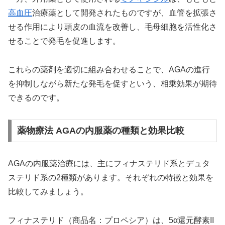
高
血圧
治療薬として開発されたものですが、血管を拡張さ
せる作用により頭皮の血流を改善し、毛母細胞を活性化さ
せることで発毛を促進します。
これらの薬剤を適切に組み合わせることで、AGAの進行
を抑制しながら新たな発毛を促すという、相乗効果が期待
できるのです。
薬物療法 AGAの内服薬の種類と効果比較
AGAの内服薬治療には、主にフィナステリド系とデュタ
ステリド系の2種類があります。それぞれの特徴と効果を
比較してみましょう。
フィナステリド（商品名：プロペシア）は、5α還元酵素II