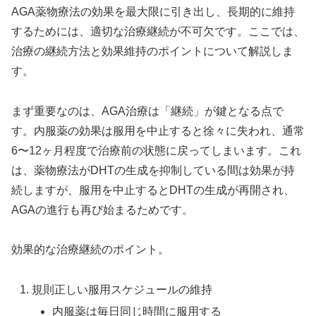
AGA薬物療法の効果を最大限に引き出し、長期的に維持
するためには、適切な治療継続が不可欠です。ここでは、
治療の継続方法と効果維持のポイントについて解説しま
す。
まず重要なのは、AGA治療は「継続」が鍵となる点で
す。内服薬の効果は服用を中止すると徐々に失われ、通常
6〜12ヶ月程度で治療前の状態に戻ってしまいます。これ
は、薬物療法がDHTの生成を抑制している間は効果が持
続しますが、服用を中止するとDHTの生成が再開され、
AGAの進行も再び始まるためです。
効果的な治療継続のポイント。
規則正しい服用スケジュールの維持
内服薬は毎日同じ時間に服用する