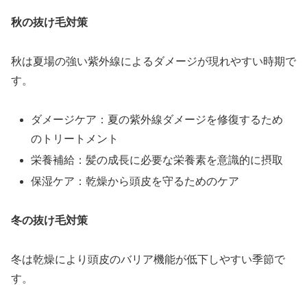
秋の抜け毛対策
秋は夏場の強い紫外線によるダメージが現れやすい時期で
す。
ダメージケア：夏の紫外線ダメージを修復するため
のトリートメント
栄養補給：髪の成長に必要な栄養素を意識的に摂取
保湿ケア：乾燥から頭皮を守るためのケア
冬の抜け毛対策
冬は乾燥により頭皮のバリア機能が低下しやすい季節で
す。