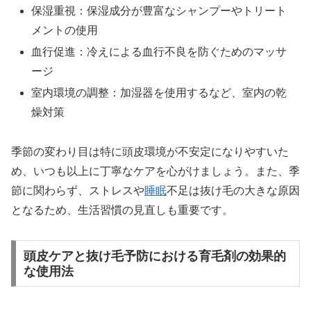
保湿重視：保湿成分が豊富なシャンプーやトリート
メントの使用
血行促進：冷えによる血行不良を防ぐためのマッサ
ージ
室内環境の調整：加湿器を使用するなど、室内の乾
燥対策
季節の変わり目は特に頭皮環境が不安定になりやすいた
め、いつも以上に丁寧なケアを心がけましょう。また、季
節に関わらず、ストレスや
睡眠
不足は抜け毛の大きな原因
となるため、生活習慣の見直しも重要です。
頭皮ケアと抜け毛予防における育毛剤の効果的
な使用法