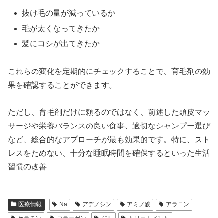
抜け毛の量が減っているか
毛が太くなってきたか
髪にコシが出てきたか
これらの変化を定期的にチェックすることで、育毛剤の効
果を確認することができます。
ただし、育毛剤だけに頼るのではなく、前述した頭皮マッ
サージや栄養バランスの良い食事、適切なシャンプー選び
など、総合的なアプローチが最も効果的です。特に、スト
レスをためない、十分な睡眠時間を確保するといった生活
習慣の改善
医療情報
Na
アデノシン
アミノ酸
アラニン