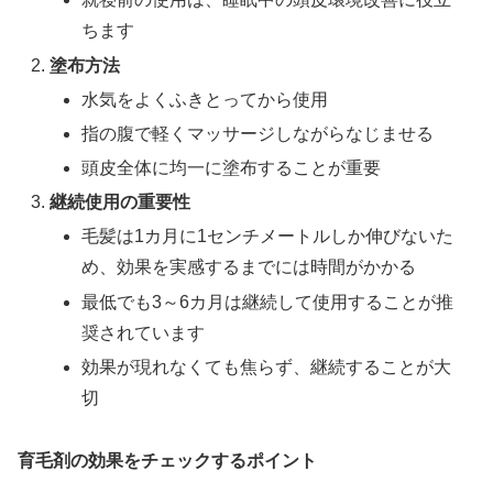
ちます
塗布方法
水気をよくふきとってから使用
指の腹で軽くマッサージしながらなじませる
頭皮全体に均一に塗布することが重要
継続使用の重要性
毛髪は1カ月に1センチメートルしか伸びないた
め、効果を実感するまでには時間がかかる
最低でも3～6カ月は継続して使用することが推
奨されています
効果が現れなくても焦らず、継続することが大
切
育毛剤の効果をチェックするポイント