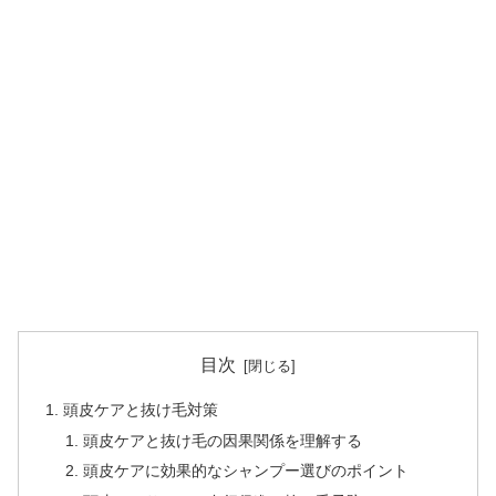
目次
頭皮ケアと抜け毛対策
頭皮ケアと抜け毛の因果関係を理解する
頭皮ケアに効果的なシャンプー選びのポイント