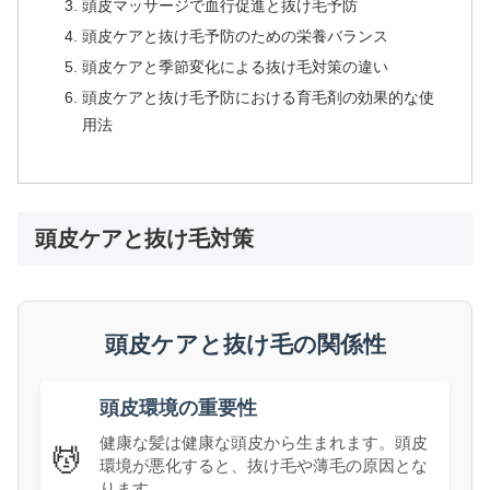
頭皮マッサージで血行促進と抜け毛予防
頭皮ケアと抜け毛予防のための栄養バランス
頭皮ケアと季節変化による抜け毛対策の違い
頭皮ケアと抜け毛予防における育毛剤の効果的な使
用法
頭皮ケアと抜け毛対策
頭皮ケアと抜け毛の関係性
頭皮環境の重要性
健康な髪は健康な頭皮から生まれます。頭皮
💆
環境が悪化すると、抜け毛や薄毛の原因とな
ります。