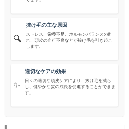
抜け毛の主な原因
ストレス、栄養不足、ホルモンバランスの乱
🔍
れ、頭皮の血行不良などが抜け毛を引き起こ
します。
適切なケアの効果
日々の適切な頭皮ケアにより、抜け毛を減ら
✨
し、健やかな髪の成長を促進することができま
す。