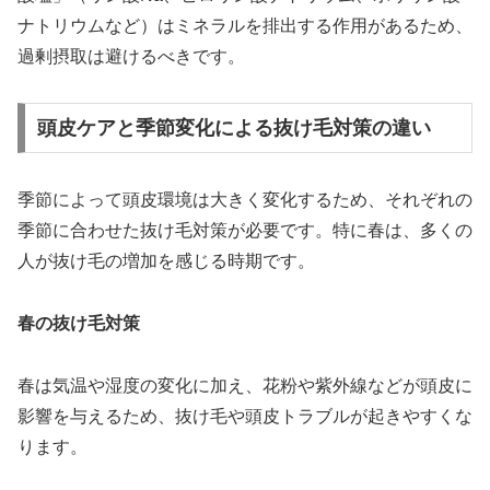
ナトリウムなど）はミネラルを排出する作用があるため、
過剰摂取は避けるべきです。
頭皮ケアと季節変化による抜け毛対策の違い
季節によって頭皮環境は大きく変化するため、それぞれの
季節に合わせた抜け毛対策が必要です。特に春は、多くの
人が抜け毛の増加を感じる時期です。
春の抜け毛対策
春は気温や湿度の変化に加え、花粉や紫外線などが頭皮に
影響を与えるため、抜け毛や頭皮トラブルが起きやすくな
ります。