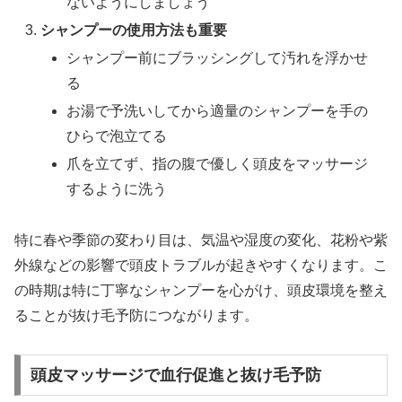
ないようにしましょう
シャンプーの使用方法も重要
シャンプー前にブラッシングして汚れを浮かせ
る
お湯で予洗いしてから適量のシャンプーを手の
ひらで泡立てる
爪を立てず、指の腹で優しく頭皮をマッサージ
するように洗う
特に春や季節の変わり目は、気温や湿度の変化、花粉や紫
外線などの影響で頭皮トラブルが起きやすくなります。こ
の時期は特に丁寧なシャンプーを心がけ、頭皮環境を整え
ることが抜け毛予防につながります。
頭皮マッサージで血行促進と抜け毛予防