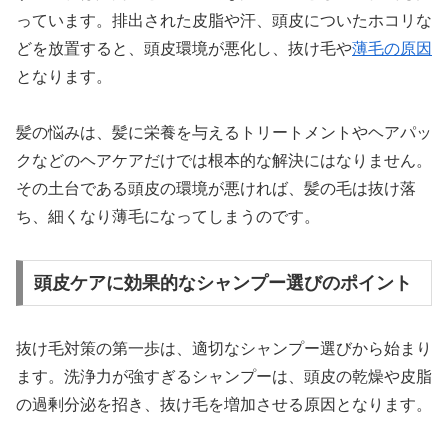
っています。排出された皮脂や汗、頭皮についたホコリな
どを放置すると、頭皮環境が悪化し、抜け毛や
薄毛の原因
となります。
髪の悩みは、髪に栄養を与えるトリートメントやヘアパッ
クなどのヘアケアだけでは根本的な解決にはなりません。
その土台である頭皮の環境が悪ければ、髪の毛は抜け落
ち、細くなり薄毛になってしまうのです。
頭皮ケアに効果的なシャンプー選びのポイント
抜け毛対策の第一歩は、適切なシャンプー選びから始まり
ます。洗浄力が強すぎるシャンプーは、頭皮の乾燥や皮脂
の過剰分泌を招き、抜け毛を増加させる原因となります。