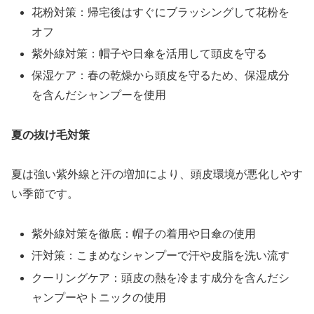
花粉対策：帰宅後はすぐにブラッシングして花粉を
オフ
紫外線対策：帽子や日傘を活用して頭皮を守る
保湿ケア：春の乾燥から頭皮を守るため、保湿成分
を含んだシャンプーを使用
夏の抜け毛対策
夏は強い紫外線と汗の増加により、頭皮環境が悪化しやす
い季節です。
紫外線対策を徹底：帽子の着用や日傘の使用
汗対策：こまめなシャンプーで汗や皮脂を洗い流す
クーリングケア：頭皮の熱を冷ます成分を含んだシ
ャンプーやトニックの使用