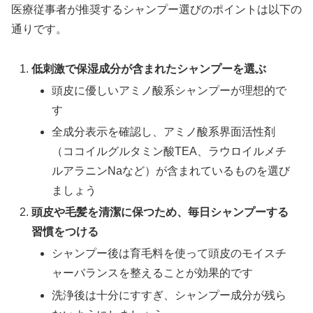
医療従事者が推奨するシャンプー選びのポイントは以下の
通りです。
低刺激で保湿成分が含まれたシャンプーを選ぶ
頭皮に優しいアミノ酸系シャンプーが理想的で
す
全成分表示を確認し、アミノ酸系界面活性剤
（ココイルグルタミン酸TEA、ラウロイルメチ
ルアラニンNaなど）が含まれているものを選び
ましょう
頭皮や毛髪を清潔に保つため、毎日シャンプーする
習慣をつける
シャンプー後は育毛料を使って頭皮のモイスチ
ャーバランスを整えることが効果的です
洗浄後は十分にすすぎ、シャンプー成分が残ら