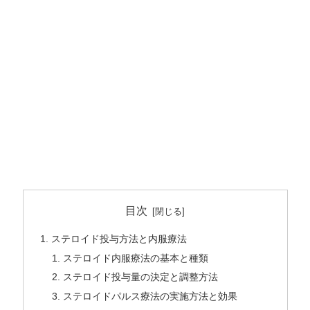
目次
ステロイド投与方法と内服療法
ステロイド内服療法の基本と種類
ステロイド投与量の決定と調整方法
ステロイドパルス療法の実施方法と効果