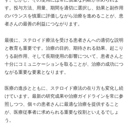
す。投与方法、用量、期間を適切に選択し、効果と副作用
のバランスを慎重に評価しながら治療を進めることが、患
者さんの最善の利益につながります。
最後に、ステロイド療法を受ける患者さんへの適切な説明
と教育も重要です。治療の目的、期待される効果、起こり
うる副作用、そして長期使用の影響について、患者さんと
十分にコミュニケーションを取ることが、治療の成功につ
ながる重要な要素となります。
医療の進歩とともに、ステロイド療法の在り方も変化し続
けています。最新の研究成果や治療ガイドラインを常に参
照しつつ、個々の患者さんに最適な治療を提供すること
が、医療従事者に求められる重要な役割といえるでしょ
う。