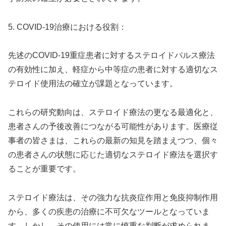
5. COVID-19治療における役割：
先述のCOVID-19重症患者に対するステロイドパルス療法
の有効性に加え、軽症から中等症の患者に対する適切なス
テロイド使用法の確立が課題となっています。
これらの研究動向は、ステロイド療法の更なる最適化と、
患者さんの予後改善につながる可能性があります。医療従
事者の皆さまは、これらの最新の知見を踏まえつつ、個々
の患者さんの状態に応じた適切なステロイド療法を選択す
ることが重要です。
ステロイド療法は、その強力な抗炎症作用と免疫抑制作用
から、多くの疾患の治療に不可欠なツールとなっていま
す。しかし、その使用には常に慎重な判断が求められま