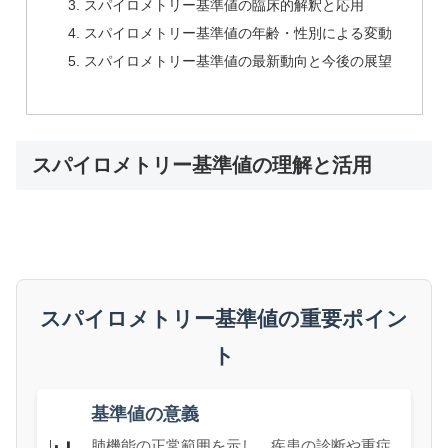
スパイロメトリー基準値の臨床的解釈と応用
スパイロメトリー基準値の年齢・性別による変動
スパイロメトリー基準値の最新動向と今後の展望
スパイロメトリー基準値の理解と活用
スパイロメトリー基準値の重要ポイン
ト
基準値の意義
肺機能の正常範囲を示し、疾患の診断や重症