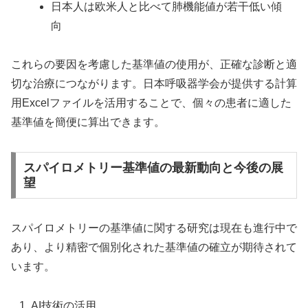
日本人は欧米人と比べて肺機能値が若干低い傾
向
これらの要因を考慮した基準値の使用が、正確な診断と適
切な治療につながります。日本呼吸器学会が提供する計算
用Excelファイルを活用することで、個々の患者に適した
基準値を簡便に算出できます。
スパイロメトリー基準値の最新動向と今後の展
望
スパイロメトリーの基準値に関する研究は現在も進行中で
あり、より精密で個別化された基準値の確立が期待されて
います。
AI技術の活用