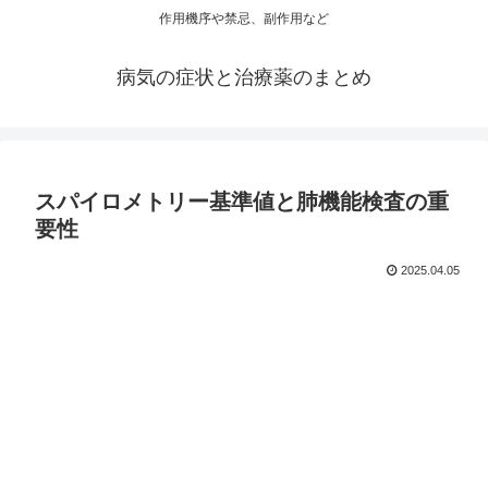
作用機序や禁忌、副作用など
病気の症状と治療薬のまとめ
スパイロメトリー基準値と肺機能検査の重
要性
2025.04.05