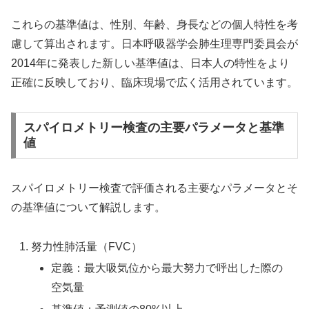
これらの基準値は、性別、年齢、身長などの個人特性を考
慮して算出されます。日本呼吸器学会肺生理専門委員会が
2014年に発表した新しい基準値は、日本人の特性をより
正確に反映しており、臨床現場で広く活用されています。
スパイロメトリー検査の主要パラメータと基準
値
スパイロメトリー検査で評価される主要なパラメータとそ
の基準値について解説します。
努力性肺活量（FVC）
定義：最大吸気位から最大努力で呼出した際の
空気量