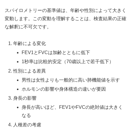
スパイロメトリーの基準値は、年齢や性別によって大きく
変動します。この変動を理解することは、検査結果の正確
な解釈に不可欠です。
年齢による変化
FEV1とFVCは加齢とともに低下
1秒率は比較的安定（70歳以上で若干低下）
性別による差異
男性は女性よりも一般的に高い肺機能値を示す
ホルモンの影響や身体構造の違いが要因
身長の影響
身長が高いほど、FEV1やFVCの絶対値は大きく
なる
人種差の考慮