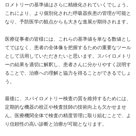
ロメトリーの基準値はさらに精緻化されていくでしょう。
これにより、より個別化された呼吸器疾患の管理が可能と
なり、予防医学の観点からも大きな進展が期待されます。
医療従事者の皆様には、これらの基準値を単なる数値とし
てではなく、患者の全体像を把握するための重要なツール
として活用していただきたいと思います。スパイロメトリ
ーの結果を適切に解釈し、患者さんに分かりやすく説明す
ることで、治療への理解と協力を得ることができるでしょ
う。
最後に、スパイロメトリー検査の質を維持するためには、
定期的な機器の校正や検査技師の技術向上も欠かせませ
ん。医療機関全体で検査の精度管理に取り組むことで、よ
り信頼性の高い診断と治療が可能となります。