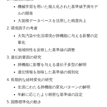
機械学習を用いた個人化された基準値予測モデ
ルの開発
大規模データベースを活用した精度向上
環境因子の考慮
大気汚染や生活環境が肺機能に与える影響の定
量化
地域特性を反映した基準値の調整
遺伝的要因の研究
肺機能に影響を与える遺伝子多型の解明
遺伝情報を加味した基準値の個別化
長期的な経時変化の研究
生涯にわたる肺機能の変化パターンの解明
年齢に応じたより精密な基準値の設定
国際標準化の動き