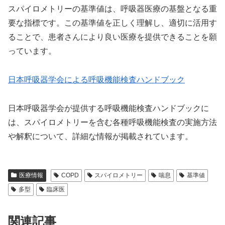
スパイロメトリーの基準値は、呼吸器医療の基盤となる重
要な指標です。この基準値を正しく理解し、適切に活用す
ることで、患者さんにより良い医療を提供できることを願
っています。
日本呼吸器学会による呼吸機能検査ハンドブック
日本呼吸器学会が提供する呼吸機能検査ハンドブックに
は、スパイロメトリーを含む各種呼吸機能検査の実施方法
や解釈について、詳細な情報が掲載されています。
医療情報
COPD
スパイロメトリー
喘息
基準値
多型
臨床医
関連記事