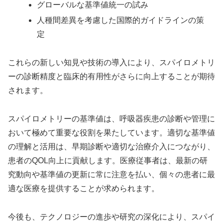
グローバルな基準値統一の試み
人種間差異を考慮した国際的ガイドラインの策
定
これらの新しい知見や技術の導入により、スパイロメトリ
ーの診断精度と臨床的有用性がさらに向上することが期待
されます。
スパイロメトリーの基準値は、呼吸器疾患の診断や管理に
おいて極めて重要な役割を果たしています。適切な基準値
の理解と活用は、早期診断や適切な治療介入につながり、
患者のQOL向上に貢献します。医療従事者は、最新の研
究動向や基準値の更新に常に注意を払い、個々の患者に最
適な医療を提供することが求められます。
今後も、テクノロジーの進歩や研究の深化により、スパイ