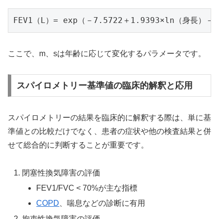
ここで、m、sは年齢に応じて変化するパラメータです。
スパイロメトリー基準値の臨床的解釈と応用
スパイロメトリーの結果を臨床的に解釈する際は、単に基
準値との比較だけでなく、患者の症状や他の検査結果と併
せて総合的に判断することが重要です。
閉塞性換気障害の評価
FEV1/FVC < 70%が主な指標
COPD
、喘息などの診断に有用
拘束性換気障害の評価