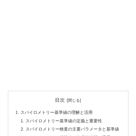
目次
スパイロメトリー基準値の理解と活用
スパイロメトリー基準値の定義と重要性
スパイロメトリー検査の主要パラメータと基準値