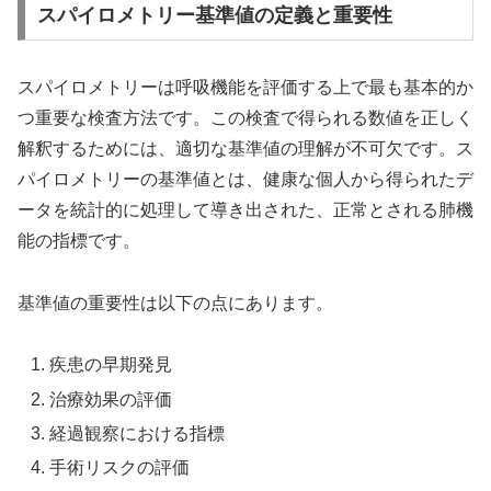
スパイロメトリー基準値の定義と重要性
スパイロメトリーは呼吸機能を評価する上で最も基本的か
つ重要な検査方法です。この検査で得られる数値を正しく
解釈するためには、適切な基準値の理解が不可欠です。ス
パイロメトリーの基準値とは、健康な個人から得られたデ
ータを統計的に処理して導き出された、正常とされる肺機
能の指標です。
基準値の重要性は以下の点にあります。
疾患の早期発見
治療効果の評価
経過観察における指標
手術リスクの評価