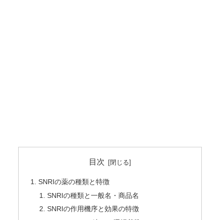
目次
SNRIの薬の種類と特徴
SNRIの種類と一般名・商品名
SNRIの作用機序と効果の特徴