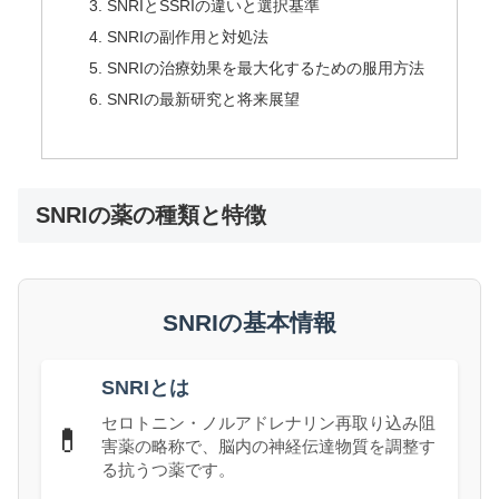
SNRIとSSRIの違いと選択基準
SNRIの副作用と対処法
SNRIの治療効果を最大化するための服用方法
SNRIの最新研究と将来展望
SNRIの薬の種類と特徴
SNRIの基本情報
SNRIとは
セロトニン・ノルアドレナリン再取り込み阻
💊
害薬の略称で、脳内の神経伝達物質を調整す
る抗うつ薬です。