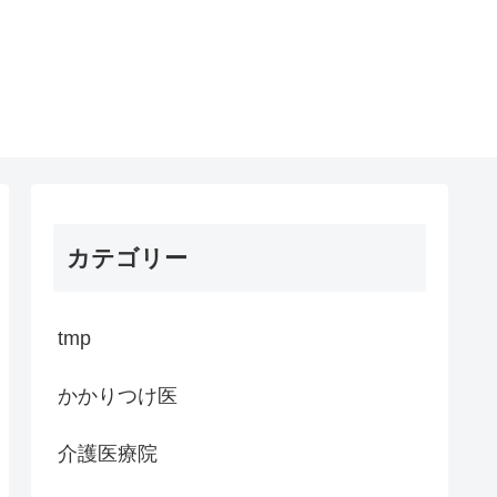
カテゴリー
tmp
かかりつけ医
介護医療院