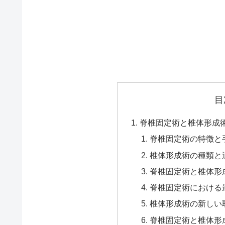
目
脊椎固定術と椎体形成
脊椎固定術の特徴と
椎体形成術の種類と
脊椎固定術と椎体形
脊椎固定術における
椎体形成術の新しい
脊椎固定術と椎体形