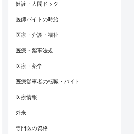
健診・人間ドック
医師バイトの時給
医療・介護・福祉
医療・薬事法規
医療・薬学
医療従事者の転職・バイト
医療情報
外来
専門医の資格