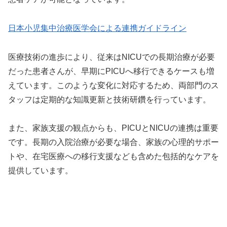
日本小児集中治療医学会による連携ガイドライン
医療技術の進歩により、従来はNICUでの長期治療が必要
だった患者さんが、早期にPICUへ移行できるケースも増
えています。このような変化に対応するため、両部門のス
タッフは定期的な知識更新と技術研鑽を行っています。
また、家族支援の観点からも、PICUとNICUの連携は重要
です。長期の入院治療が必要な場合、家族の心理的サポー
トや、在宅医療への移行支援なども含めた包括的なケアを
提供しています。