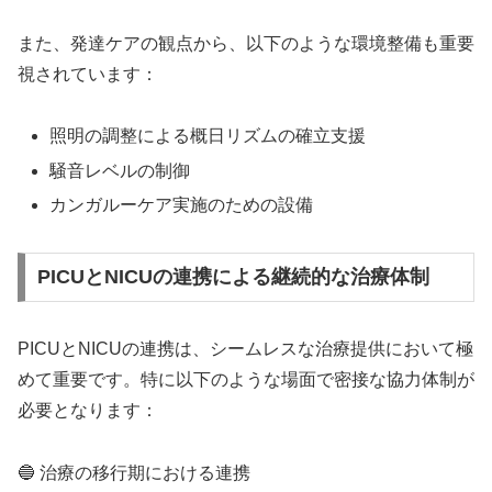
また、発達ケアの観点から、以下のような環境整備も重要
視されています：
照明の調整による概日リズムの確立支援
騒音レベルの制御
カンガルーケア実施のための設備
PICUとNICUの連携による継続的な治療体制
PICUとNICUの連携は、シームレスな治療提供において極
めて重要です。特に以下のような場面で密接な協力体制が
必要となります：
🔵 治療の移行期における連携