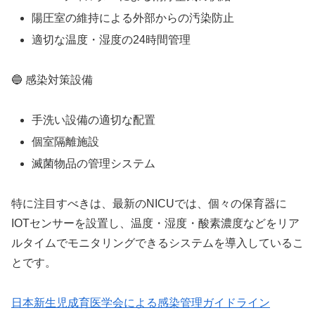
陽圧室の維持による外部からの汚染防止
適切な温度・湿度の24時間管理
🔵 感染対策設備
手洗い設備の適切な配置
個室隔離施設
滅菌物品の管理システム
特に注目すべきは、最新のNICUでは、個々の保育器に
IOTセンサーを設置し、温度・湿度・酸素濃度などをリア
ルタイムでモニタリングできるシステムを導入しているこ
とです。
日本新生児成育医学会による感染管理ガイドライン