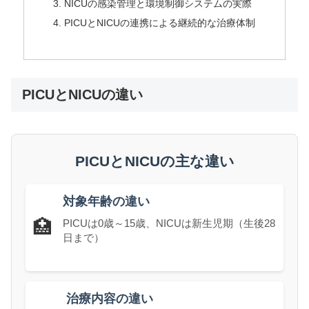
NICUの感染管理と環境制御システムの実際
PICUとNICUの連携による継続的な治療体制
PICUとNICUの違い
PICUとNICUの主な違い
対象年齢の違い
🏥
PICUは0歳～15歳、NICUは新生児期（生後28
日まで）
治療内容の違い