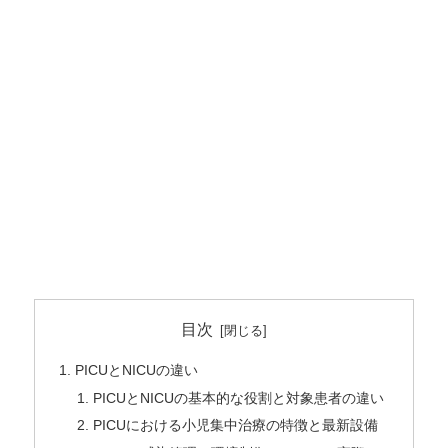
目次
PICUとNICUの違い
PICUとNICUの基本的な役割と対象患者の違い
PICUにおける小児集中治療の特徴と最新設備