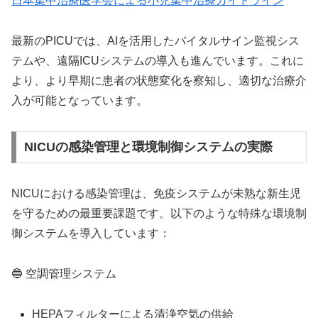
日本集中治療医学会による小児集中治療ガイドライン
最新のPICUでは、AIを活用したバイタルサイン監視シス
テムや、遠隔ICUシステムの導入も進んでいます。これに
より、より早期に患者の状態変化を察知し、適切な治療介
入が可能となっています。
NICUの感染管理と環境制御システムの実際
NICUにおける感染管理は、免疫システムが未熟な新生児
を守るための最重要課題です。以下のような特殊な環境制
御システムを導入しています：
🔵 空調管理システム
HEPAフィルターによる清浄空気の供給