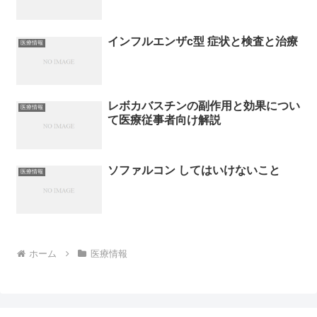
インフルエンザc型 症状と検査と治療
医療情報
レボカバスチンの副作用と効果につい
医療情報
て医療従事者向け解説
ソファルコン してはいけないこと
医療情報
ホーム
医療情報