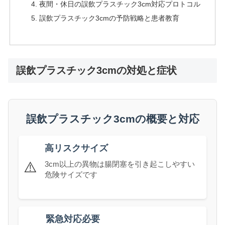
夜間・休日の誤飲プラスチック3cm対応プロトコル
誤飲プラスチック3cmの予防戦略と患者教育
誤飲プラスチック3cmの対処と症状
誤飲プラスチック3cmの概要と対応
高リスクサイズ
⚠️
3cm以上の異物は腸閉塞を引き起こしやすい
危険サイズです
緊急対応必要