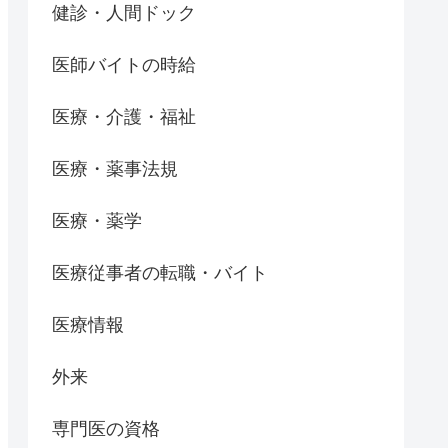
健診・人間ドック
医師バイトの時給
医療・介護・福祉
医療・薬事法規
医療・薬学
医療従事者の転職・バイト
医療情報
外来
専門医の資格