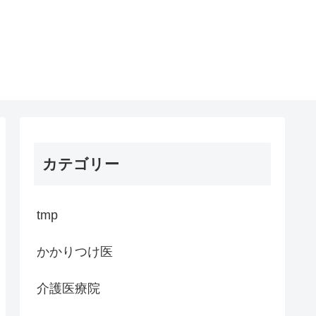
カテゴリー
tmp
かかりつけ医
介護医療院