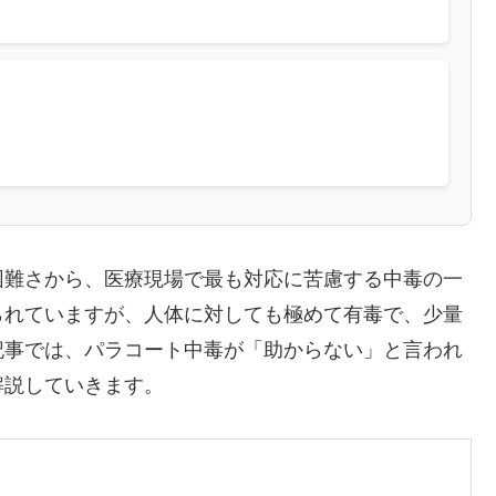
困難さから、医療現場で最も対応に苦慮する中毒の一
られていますが、人体に対しても極めて有毒で、少量
記事では、パラコート中毒が「助からない」と言われ
解説していきます。