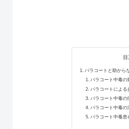
目
パラコートと助から
パラコート中毒の
パラコートによる
パラコート中毒の
パラコート中毒の
パラコート中毒患