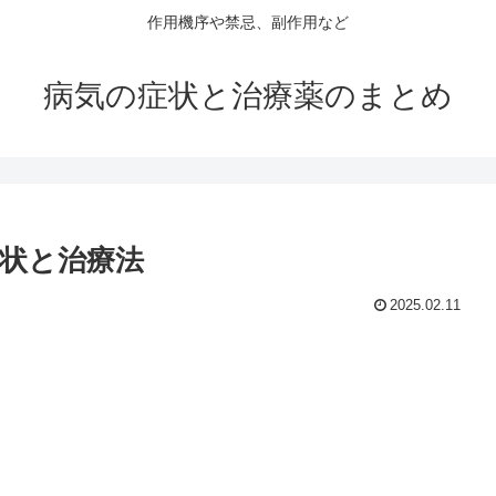
作用機序や禁忌、副作用など
病気の症状と治療薬のまとめ
状と治療法
2025.02.11