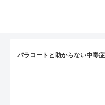
パラコートと助からない中毒症