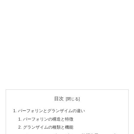
目次
パーフォリンとグランザイムの違い
パーフォリンの構造と特徴
グランザイムの種類と機能