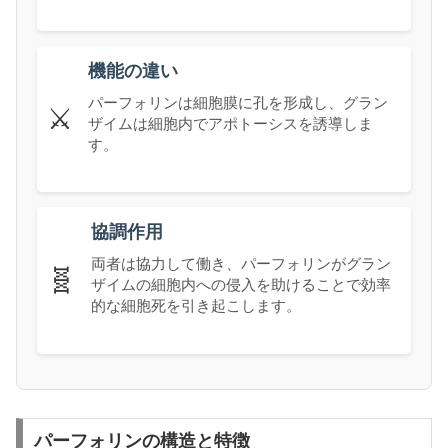
機能の違い
パーフォリンは細胞膜に孔を形成し、グラン
⚔️
ザイムは細胞内でアポトーシスを誘導しま
す。
協調作用
両者は協力して働き、パーフォリンがグラン
🧬
ザイムの細胞内への侵入を助けることで効率
的な細胞死を引き起こします。
パーフォリンの構造と特徴