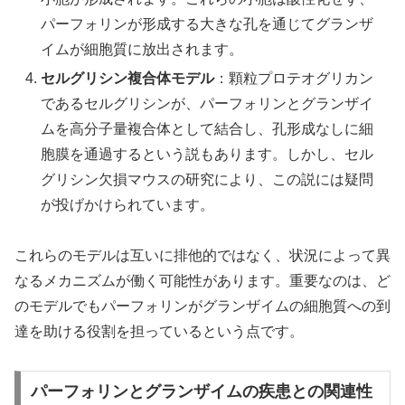
パーフォリンが形成する大きな孔を通じてグランザ
イムが細胞質に放出されます。
セルグリシン複合体モデル
：顆粒プロテオグリカン
であるセルグリシンが、パーフォリンとグランザイ
ムを高分子量複合体として結合し、孔形成なしに細
胞膜を通過するという説もあります。しかし、セル
グリシン欠損マウスの研究により、この説には疑問
が投げかけられています。
これらのモデルは互いに排他的ではなく、状況によって異
なるメカニズムが働く可能性があります。重要なのは、ど
のモデルでもパーフォリンがグランザイムの細胞質への到
達を助ける役割を担っているという点です。
パーフォリンとグランザイムの疾患との関連性