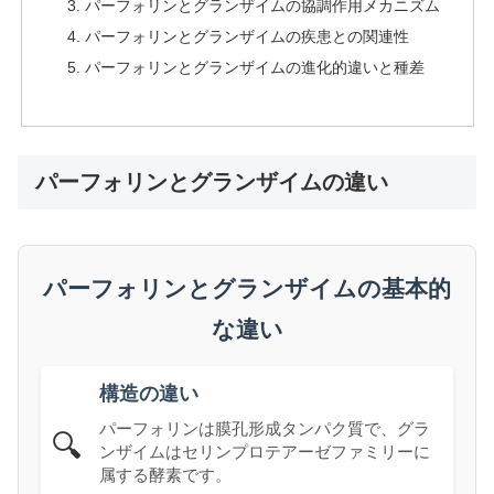
パーフォリンとグランザイムの協調作用メカニズム
パーフォリンとグランザイムの疾患との関連性
パーフォリンとグランザイムの進化的違いと種差
パーフォリンとグランザイムの違い
パーフォリンとグランザイムの基本的
な違い
構造の違い
パーフォリンは膜孔形成タンパク質で、グラ
🔍
ンザイムはセリンプロテアーゼファミリーに
属する酵素です。