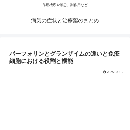
作用機序や禁忌、副作用など
病気の症状と治療薬のまとめ
パーフォリンとグランザイムの違いと免疫
細胞における役割と機能
2025.03.15