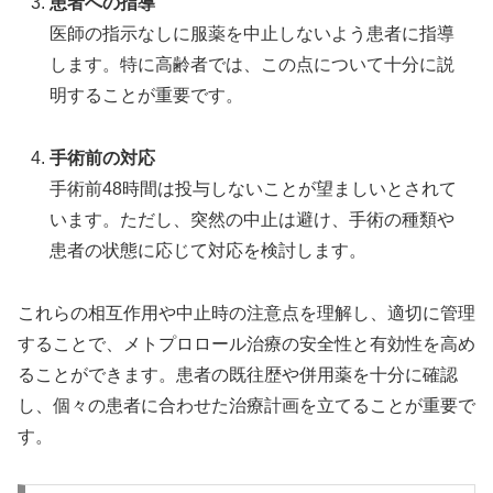
患者への指導
医師の指示なしに服薬を中止しないよう患者に指導
します。特に高齢者では、この点について十分に説
明することが重要です。
手術前の対応
手術前48時間は投与しないことが望ましいとされて
います。ただし、突然の中止は避け、手術の種類や
患者の状態に応じて対応を検討します。
これらの相互作用や中止時の注意点を理解し、適切に管理
することで、メトプロロール治療の安全性と有効性を高め
ることができます。患者の既往歴や併用薬を十分に確認
し、個々の患者に合わせた治療計画を立てることが重要で
す。