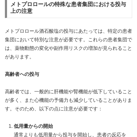
メトプロロールの特殊な患者集団における投与
上の注意
メトプロロール酒石酸塩の投与にあたっては、特定の患者
集団において特別な注意が必要です。これらの患者集団で
は、薬物動態の変化や副作用リスクの増加が見られること
があります。
高齢者への投与
高齢者では、一般的に肝機能や腎機能が低下していること
が多く、また心機能の予備力も減少していることがありま
す。そのため、以下の点に注意が必要です：
低用量からの開始
通常よりも低用量から投与を開始し、患者の反応を