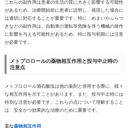
これらの副作用は患者の生活の質に大きく影響する可能性
があるため、治療開始前に患者に説明し、発現した場合に
は適切に対応することが重要です。特に、めまいやふらつ
きなどの副作用は、自動車の運転等危険を伴う機械の操作
に影響を与える可能性があるため、特に投与初期には注意
が必要です。
メトプロロールの薬物相互作用と投与中止時の
注意点
メトプロロール酒石酸塩は他の薬剤と併用する際に、様々
な相互作用を示すことがあります。また、投与中止時には
特別な注意が必要です。これらの点について理解すること
は、安全かつ効果的な治療のために重要です。
主な
薬物相互作用