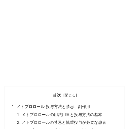
目次
メトプロロール 投与方法と禁忌、副作用
メトプロロールの用法用量と投与方法の基本
メトプロロールの禁忌と慎重投与が必要な患者