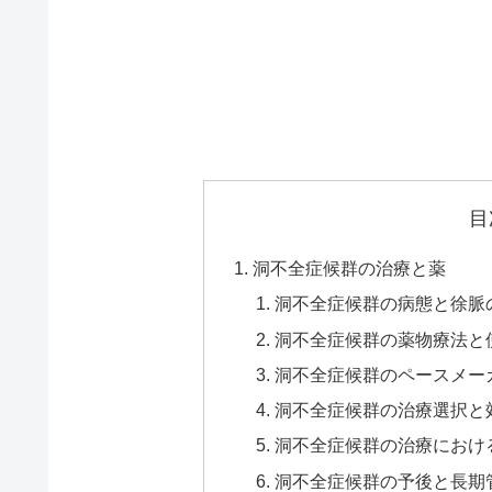
目
洞不全症候群の治療と薬
洞不全症候群の病態と徐脈
洞不全症候群の薬物療法と
洞不全症候群のペースメー
洞不全症候群の治療選択と
洞不全症候群の治療におけ
洞不全症候群の予後と長期