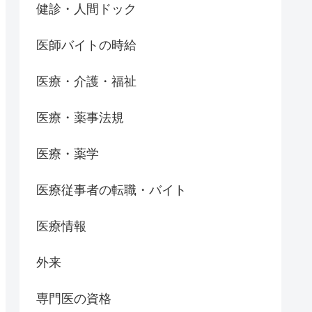
健診・人間ドック
医師バイトの時給
医療・介護・福祉
医療・薬事法規
医療・薬学
医療従事者の転職・バイト
医療情報
外来
専門医の資格