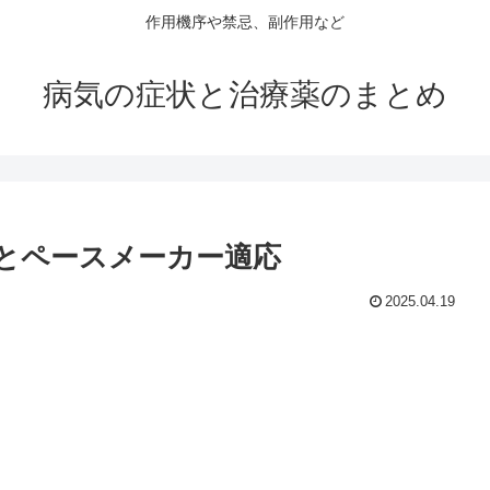
作用機序や禁忌、副作用など
病気の症状と治療薬のまとめ
とペースメーカー適応
2025.04.19