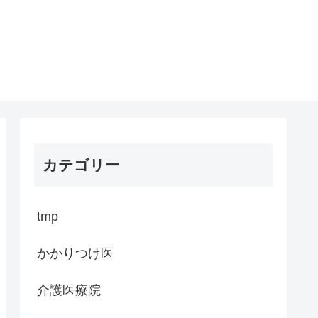
カテゴリー
tmp
かかりつけ医
介護医療院