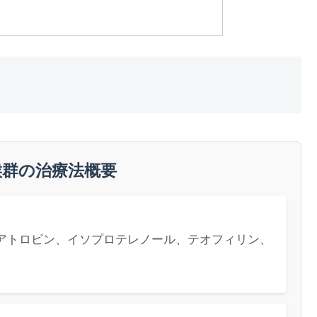
候群の治療法概要
アトロピン、イソプロテレノール、テオフィリン、