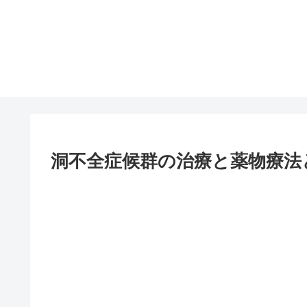
洞不全症候群の治療と薬物療法