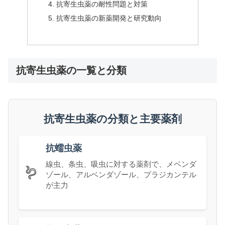
抗寄生虫薬の耐性問題と対策
抗寄生虫薬の新薬開発と研究動向
抗寄生虫薬の一覧と分類
抗寄生虫薬の分類と主要薬剤
抗蠕虫薬
線虫、条虫、吸虫に対する薬剤で、メベンダ
🪱
ゾール、アルベンダゾール、プラジカンテル
が主力