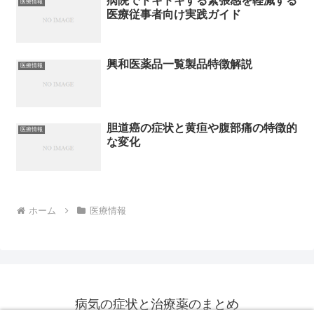
病院でドキドキする緊張感を軽減する
医療情報
医療従事者向け実践ガイド
興和医薬品一覧製品特徴解説
医療情報
胆道癌の症状と黄疸や腹部痛の特徴的
医療情報
な変化
ホーム
医療情報
病気の症状と治療薬のまとめ