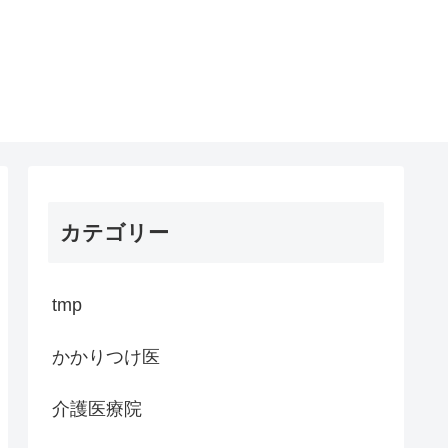
カテゴリー
tmp
かかりつけ医
介護医療院