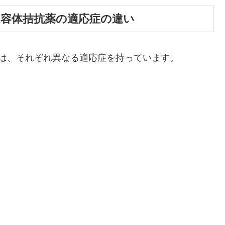
受容体拮抗薬の適応症の違い
薬は、それぞれ異なる適応症を持っています。