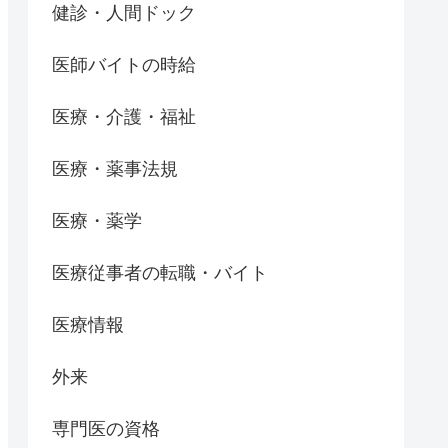
健診・人間ドック
医師バイトの時給
医療・介護・福祉
医療・薬事法規
医療・薬学
医療従事者の転職・バイト
医療情報
外来
専門医の資格