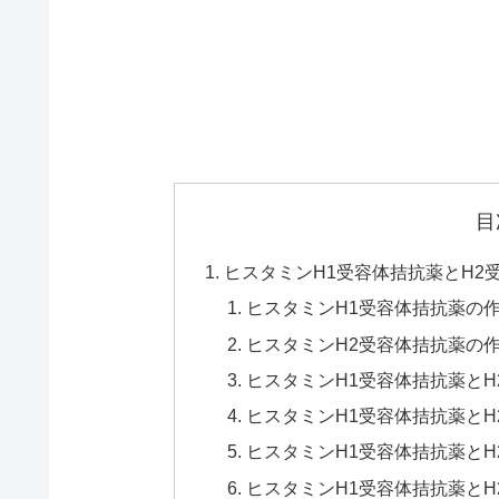
目
ヒスタミンH1受容体拮抗薬とH2
ヒスタミンH1受容体拮抗薬の
ヒスタミンH2受容体拮抗薬の
ヒスタミンH1受容体拮抗薬と
ヒスタミンH1受容体拮抗薬と
ヒスタミンH1受容体拮抗薬と
ヒスタミンH1受容体拮抗薬と