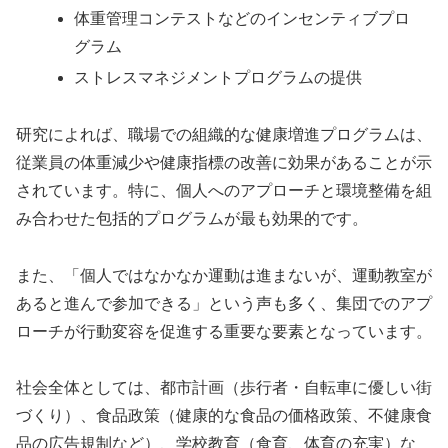
体重管理コンテストなどのインセンティブプロ
グラム
ストレスマネジメントプログラムの提供
研究によれば、職場での組織的な健康増進プログラムは、
従業員の体重減少や健康指標の改善に効果があることが示
されています。特に、個人へのアプローチと環境整備を組
み合わせた包括的プログラムが最も効果的です。
また、「個人ではなかなか運動は進まないが、運動教室が
あると進んで参加できる」という声も多く、集団でのアプ
ローチが行動変容を促進する重要な要素となっています。
社会全体としては、都市計画（歩行者・自転車に優しい街
づくり）、食品政策（健康的な食品の価格政策、不健康食
品の広告規制など）、学校教育（食育、体育の充実）な