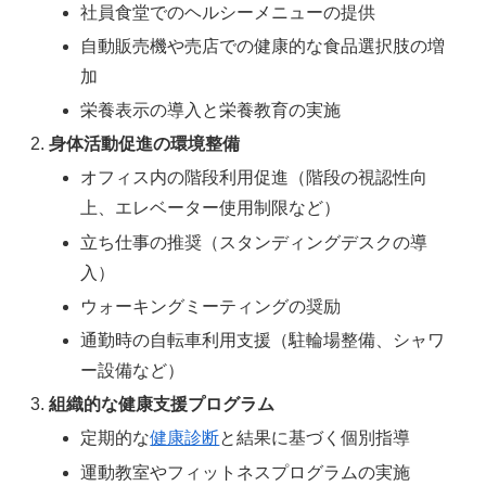
社員食堂でのヘルシーメニューの提供
自動販売機や売店での健康的な食品選択肢の増
加
栄養表示の導入と栄養教育の実施
身体活動促進の環境整備
オフィス内の階段利用促進（階段の視認性向
上、エレベーター使用制限など）
立ち仕事の推奨（スタンディングデスクの導
入）
ウォーキングミーティングの奨励
通勤時の自転車利用支援（駐輪場整備、シャワ
ー設備など）
組織的な健康支援プログラム
定期的な
健康診断
と結果に基づく個別指導
運動教室やフィットネスプログラムの実施