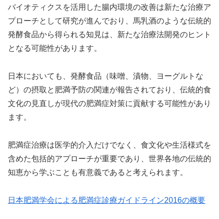
バイオティクスを活用した腸内環境の改善は新たな治療ア
プローチとして研究が進んでおり、馬乳酒のような伝統的
発酵食品から得られる知見は、新たな治療法開発のヒント
となる可能性があります。
日本においても、発酵食品（味噌、漬物、ヨーグルトな
ど）の摂取と肥満予防の関連が報告されており、伝統的食
文化の見直しが現代の肥満症対策に貢献する可能性があり
ます。
肥満症治療は医学的介入だけでなく、食文化や生活様式を
含めた包括的アプローチが重要であり、世界各地の伝統的
知恵から学ぶことも有意義であると考えられます。
日本肥満学会による肥満症診療ガイドライン2016の概要