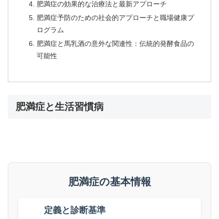
肥満症の効果的な治療法と最新アプローチ
肥満症予防のための社会的アプローチと職場健康プ
ログラム
肥満症と馬乳酒の意外な関連性：伝統的発酵食品の
可能性
肥満症と生活習慣病
肥満症の基本情報
定義と診断基準