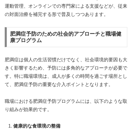
運動管理、オンラインでの専門家による支援などが、従来
の対面治療を補完する形で普及しつつあります。
肥満症予防のための社会的アプローチと職場健
康プログラム
肥満症は個人の生活習慣だけでなく、社会環境的要因も大
きく影響するため、予防には多角的なアプローチが必要で
す。特に職場環境は、成人が多くの時間を過ごす場所とし
て、肥満症予防の重要な介入ポイントとなります。
職場における肥満症予防プログラムには、以下のような取
り組みが効果的です。
健康的な食環境の整備