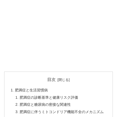
目次
肥満症と生活習慣病
肥満症の診断基準と健康リスク評価
肥満症と糖尿病の密接な関連性
肥満症に伴うミトコンドリア機能不全のメカニズム