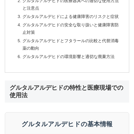
グルタルアルデヒドの医療器具への適切な使用方法
と注意点
グルタルアルデヒドによる健康障害のリスクと症状
グルタルアルデヒドの安全な取り扱いと健康障害防
止対策
グルタルアルデヒドとフタラールの比較と代替消毒
薬の動向
グルタルアルデヒドの環境影響と適切な廃棄方法
グルタルアルデヒドの特性と医療現場での
使用法
グルタルアルデヒドの基本情報