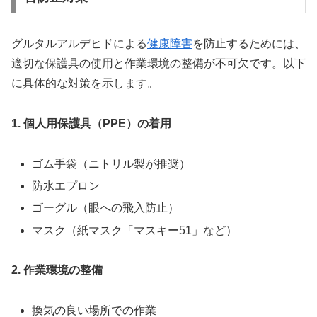
グルタルアルデヒドによる
健康障害
を防止するためには、
適切な保護具の使用と作業環境の整備が不可欠です。以下
に具体的な対策を示します。
1. 個人用保護具（PPE）の着用
ゴム手袋（ニトリル製が推奨）
防水エプロン
ゴーグル（眼への飛入防止）
マスク（紙マスク「マスキー51」など）
2. 作業環境の整備
換気の良い場所での作業