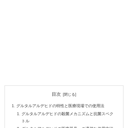
目次
グルタルアルデヒドの特性と医療現場での使用法
グルタルアルデヒドの殺菌メカニズムと抗菌スペク
トル