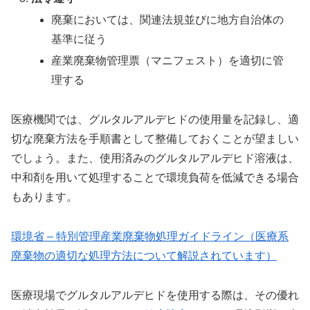
廃棄においては、関連法規並びに地方自治体の
基準に従う
産業廃棄物管理票（マニフェスト）を適切に管
理する
医療機関では、グルタルアルデヒドの使用量を記録し、適
切な廃棄方法を手順書として整備しておくことが望ましい
でしょう。また、使用済みのグルタルアルデヒド溶液は、
中和剤を用いて処理することで環境負荷を低減できる場合
もあります。
環境省 – 特別管理産業廃棄物処理ガイドライン（医療系
廃棄物の適切な処理方法について解説されています）
医療現場でグルタルアルデヒドを使用する際は、その優れ