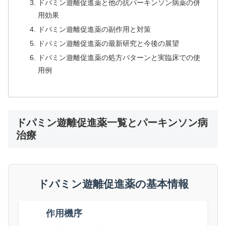
ドパミン遊離促進薬と他の抗パーキンソン病薬の併
用効果
ドパミン遊離促進薬の副作用と対策
ドパミン遊離促進薬の最新研究と今後の展望
ドパミン遊離促進薬の処方パターンと実臨床での使
用例
ドパミン遊離促進薬一覧とパーキンソン病
治療
ドパミン遊離促進薬の基本情報
作用機序