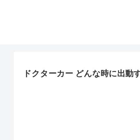
ドクターカー どんな時に出動