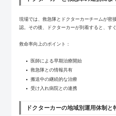
現場では、救急隊とドクターカーチームが密
認。その後、ドクターカーが到着すると、す
救命率向上のポイント：
医師による早期治療開始
救急隊との情報共有
搬送中の継続的な治療
受け入れ病院との連携
ドクターカーの地域別運用体制と