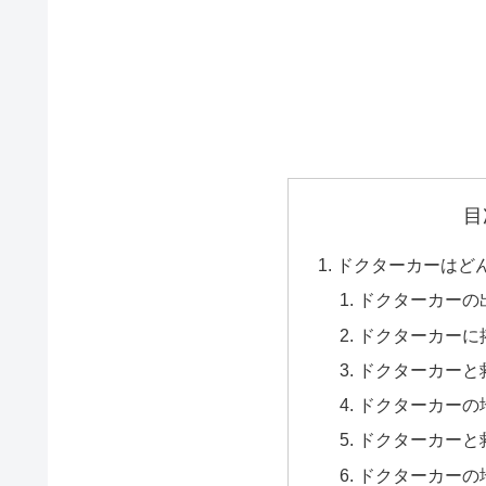
目
ドクターカーはど
ドクターカーの
ドクターカーに
ドクターカーと
ドクターカーの
ドクターカーと
ドクターカーの