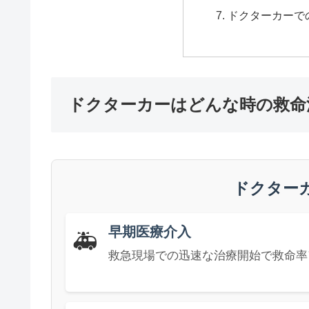
ドクターカーで
ドクターカーはどんな時の救命
ドクター
早期医療介入
🚑
救急現場での迅速な治療開始で救命率