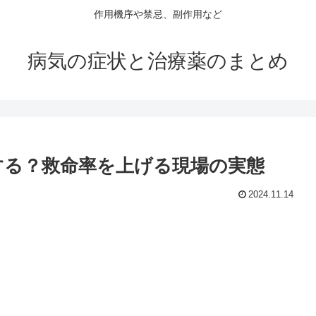
作用機序や禁忌、副作用など
病気の症状と治療薬のまとめ
する？救命率を上げる現場の実態
2024.11.14