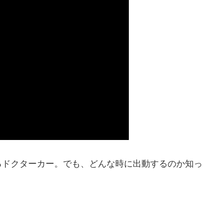
るドクターカー。でも、どんな時に出動するのか知っ
。