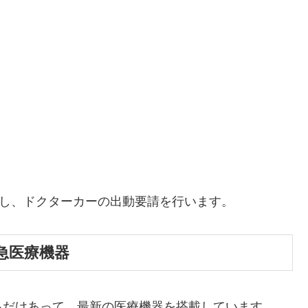
断し、ドクターカーの出動要請を行います。
急医療機器
るだけあって、最新の医療機器を搭載しています。