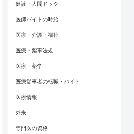
健診・人間ドック
医師バイトの時給
医療・介護・福祉
医療・薬事法規
医療・薬学
医療従事者の転職・バイト
医療情報
外来
専門医の資格