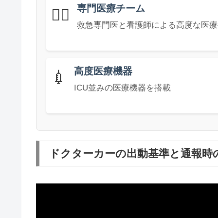
専門医療チーム
👨‍⚕️
救急専門医と看護師による高度な医療
高度医療機器
💉
ICU並みの医療機器を搭載
ドクターカーの出動基準と通報時