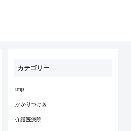
カテゴリー
tmp
かかりつけ医
介護医療院