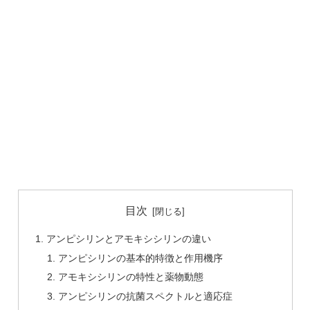
目次
アンピシリンとアモキシシリンの違い
アンピシリンの基本的特徴と作用機序
アモキシシリンの特性と薬物動態
アンピシリンの抗菌スペクトルと適応症