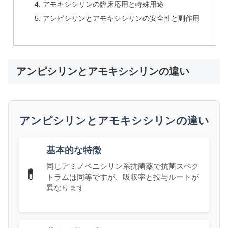
アモキシシリンの臨床応用と特殊用途
アンピシリンとアモキシシリンの安全性と副作用
アンピシリンとアモキシシリンの違い
アンピシリンとアモキシシリンの違い
基本的な特徴
同じアミノペニシリン系抗菌薬で抗菌スペク
💊
トラムは同等ですが、吸収率と投与ルートが
異なります