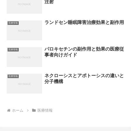
注射
ランドセン睡眠障害治療効果と副作用
医療情報
パロキセチンの副作用と効果の医療従
医療情報
事者向けガイド
ネクローシスとアポトーシスの違いと
医療情報
分子機構
ホーム
医療情報