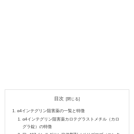
目次
α4インテグリン阻害薬の一覧と特徴
α4インテグリン阻害薬カロテグラストメチル（カロ
グラ錠）の特徴