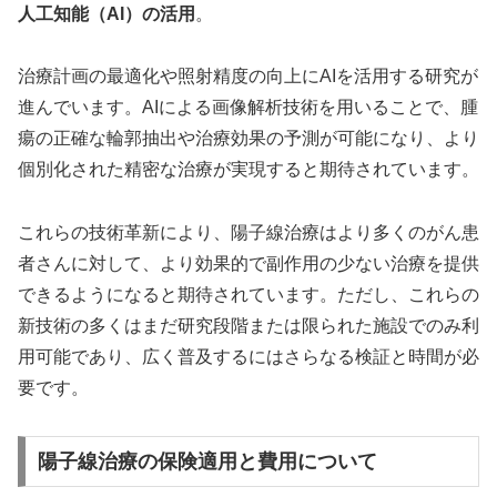
人工知能（AI）の活用
。
治療計画の最適化や照射精度の向上にAIを活用する研究が
進んでいます。AIによる画像解析技術を用いることで、腫
瘍の正確な輪郭抽出や治療効果の予測が可能になり、より
個別化された精密な治療が実現すると期待されています。
これらの技術革新により、陽子線治療はより多くのがん患
者さんに対して、より効果的で副作用の少ない治療を提供
できるようになると期待されています。ただし、これらの
新技術の多くはまだ研究段階または限られた施設でのみ利
用可能であり、広く普及するにはさらなる検証と時間が必
要です。
陽子線治療の保険適用と費用について