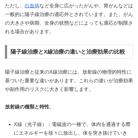
ただし、
白血病
など全身に広がったがんや、胃がんなどは
一般的に陽子線治療の適応外とされています。また、がん
の大きさや病期、全身の状態などによっても適応が制限さ
れる場合があります。
陽子線治療とX線治療の違いと治療効果の比較
陽子線治療と従来のX線治療には、放射線の物理的特性に
基づいた重要な違いがあります。これらの違いが治療効果
や副作用のリスクに大きく影響します。
放射線の種類と特性
。
X線（光子線）：電磁波の一種で、体内を通過する際
にエネルギーを徐々に放出し、体を突き抜けていき