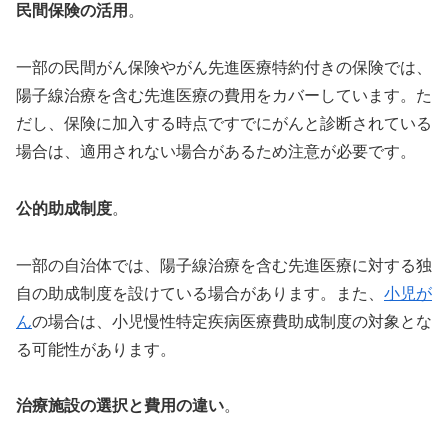
民間保険の活用
。
一部の民間がん保険やがん先進医療特約付きの保険では、
陽子線治療を含む先進医療の費用をカバーしています。た
だし、保険に加入する時点ですでにがんと診断されている
場合は、適用されない場合があるため注意が必要です。
公的助成制度
。
一部の自治体では、陽子線治療を含む先進医療に対する独
自の助成制度を設けている場合があります。また、
小児が
ん
の場合は、小児慢性特定疾病医療費助成制度の対象とな
る可能性があります。
治療施設の選択と費用の違い
。