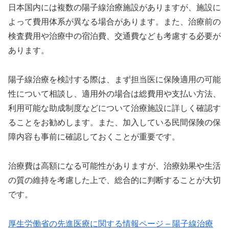
日本国内には複数の陽子線治療施設がありますが、施設に
よって費用体系が異なる場合があります。また、治療前の
検査費用や治療中の宿泊費、交通費なども考慮する必要が
あります。
陽子線治療を検討する際は、まず担当医に保険適用の可能
性について相談し、適用外の場合は総費用や支払い方法、
利用可能な助成制度などについて治療施設に詳しく確認す
ることをお勧めします。また、加入している民間保険の保
障内容も事前に確認しておくことが重要です。
治療費は高額になる可能性がありますが、治療効果や生活
の質の維持を考慮した上で、総合的に判断することが大切
です。
厚生労働省の先進医療に関する情報ページ – 陽子線治療