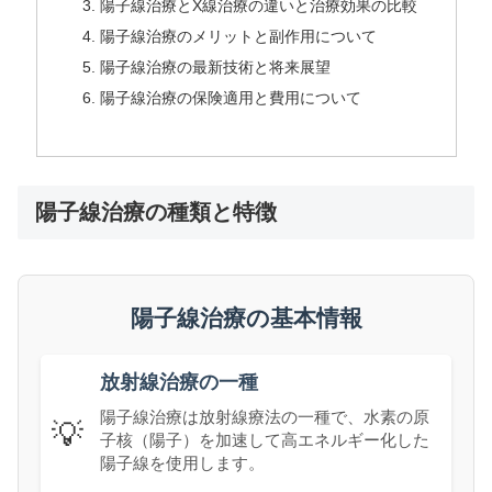
陽子線治療とX線治療の違いと治療効果の比較
陽子線治療のメリットと副作用について
陽子線治療の最新技術と将来展望
陽子線治療の保険適用と費用について
陽子線治療の種類と特徴
陽子線治療の基本情報
放射線治療の一種
陽子線治療は放射線療法の一種で、水素の原
💡
子核（陽子）を加速して高エネルギー化した
陽子線を使用します。