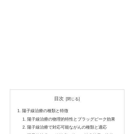
目次
陽子線治療の種類と特徴
陽子線治療の物理的特性とブラッグピーク効果
陽子線治療で対応可能ながんの種類と適応