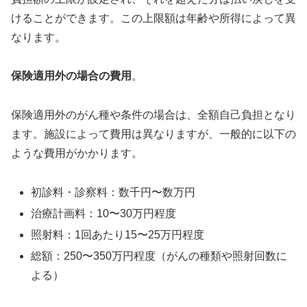
けることができます。この上限額は年齢や所得によって異
なります。
保険適用外の場合の費用
。
保険適用外のがん種や条件の場合は、全額自己負担となり
ます。施設によって費用は異なりますが、一般的に以下の
ような費用がかかります。
初診料・診察料：数千円〜数万円
治療計画料：10〜30万円程度
照射料：1回あたり15〜25万円程度
総額：250〜350万円程度（がんの種類や照射回数に
よる）