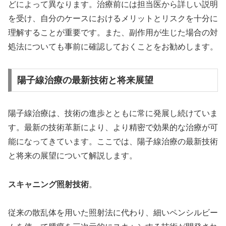
どによって異なります。治療前には担当医から詳しい説明
を受け、自分のケースにおけるメリットとリスクを十分に
理解することが重要です。また、副作用が生じた場合の対
処法についても事前に確認しておくことをお勧めします。
陽子線治療の最新技術と将来展望
陽子線治療は、技術の進歩とともに常に発展し続けていま
す。最新の技術革新により、より精密で効果的な治療が可
能になってきています。ここでは、陽子線治療の最新技術
と将来の展望について解説します。
スキャニング照射技術
。
従来の散乱体を用いた照射法に代わり、細いペンシルビー