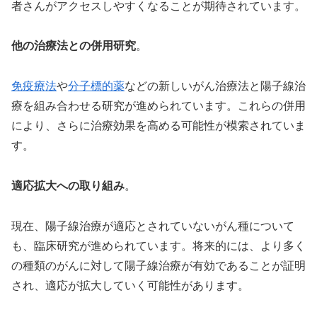
者さんがアクセスしやすくなることが期待されています。
他の治療法との併用研究
。
免疫療法
や
分子標的薬
などの新しいがん治療法と陽子線治
療を組み合わせる研究が進められています。これらの併用
により、さらに治療効果を高める可能性が模索されていま
す。
適応拡大への取り組み
。
現在、陽子線治療が適応とされていないがん種について
も、臨床研究が進められています。将来的には、より多く
の種類のがんに対して陽子線治療が有効であることが証明
され、適応が拡大していく可能性があります。