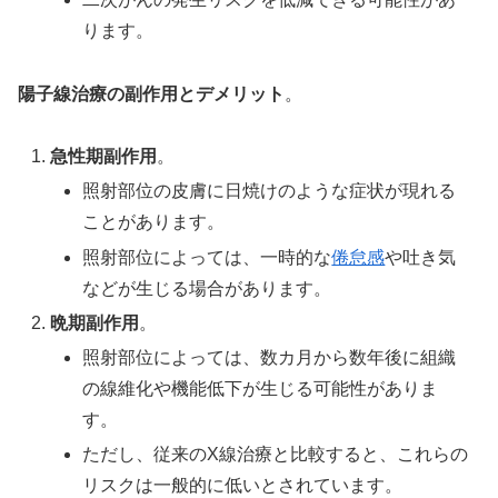
ります。
陽子線治療の副作用とデメリット
。
急性期副作用
。
照射部位の皮膚に日焼けのような症状が現れる
ことがあります。
照射部位によっては、一時的な
倦怠感
や吐き気
などが生じる場合があります。
晩期副作用
。
照射部位によっては、数カ月から数年後に組織
の線維化や機能低下が生じる可能性がありま
す。
ただし、従来のX線治療と比較すると、これらの
リスクは一般的に低いとされています。