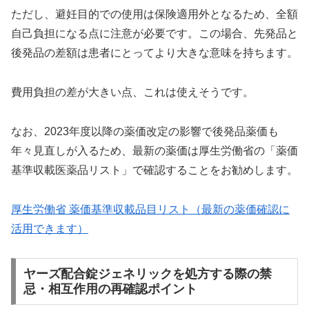
ただし、避妊目的での使用は保険適用外となるため、全額
自己負担になる点に注意が必要です。この場合、先発品と
後発品の差額は患者にとってより大きな意味を持ちます。
費用負担の差が大きい点、これは使えそうです。
なお、2023年度以降の薬価改定の影響で後発品薬価も
年々見直しが入るため、最新の薬価は厚生労働省の「薬価
基準収載医薬品リスト」で確認することをお勧めします。
厚生労働省 薬価基準収載品目リスト（最新の薬価確認に
活用できます）
ヤーズ配合錠ジェネリックを処方する際の禁
忌・相互作用の再確認ポイント