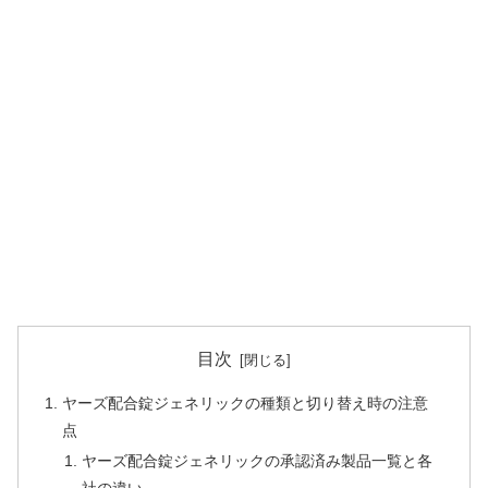
目次
ヤーズ配合錠ジェネリックの種類と切り替え時の注意
点
ヤーズ配合錠ジェネリックの承認済み製品一覧と各
社の違い