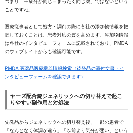
つまり「主成分が同じ＝まったく同じ薬」ではないという
ことですね。
医療従事者として処方・調剤の際に各社の添加物情報を把
握しておくことは、患者対応の質を高めます。添加物情報
は各社のインタビューフォームに記載されており、PMDA
のウェブサイトからも確認可能です。
PMDA 医薬品医療機器情報検索（後発品の添付文書・イ
ンタビューフォームを確認できます）
ヤーズ配合錠ジェネリックへの切り替えで起こ
りやすい副作用と対処法
先発品からジェネリックへの切り替え後、一部の患者で
「なんとなく体調が違う」「以前より気分が悪い」という