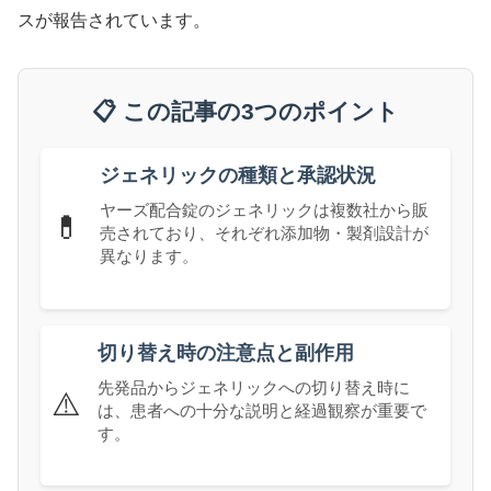
スが報告されています。
📋 この記事の3つのポイント
ジェネリックの種類と承認状況
ヤーズ配合錠のジェネリックは複数社から販
💊
売されており、それぞれ添加物・製剤設計が
異なります。
切り替え時の注意点と副作用
先発品からジェネリックへの切り替え時に
⚠️
は、患者への十分な説明と経過観察が重要で
す。