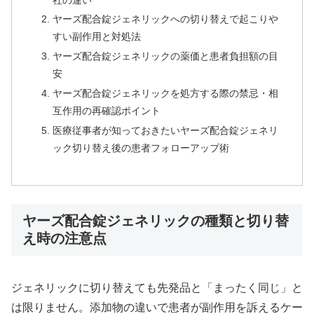
ヤーズ配合錠ジェネリックへの切り替えで起こりや
すい副作用と対処法
ヤーズ配合錠ジェネリックの薬価と患者負担額の目
安
ヤーズ配合錠ジェネリックを処方する際の禁忌・相
互作用の再確認ポイント
医療従事者が知っておきたいヤーズ配合錠ジェネリ
ック切り替え後の患者フォローアップ術
ヤーズ配合錠ジェネリックの種類と切り替
え時の注意点
ジェネリックに切り替えても先発品と「まったく同じ」と
は限りません。添加物の違いで患者が副作用を訴えるケー