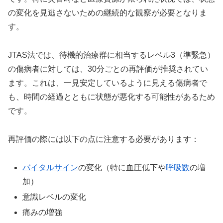
の変化を見逃さないための継続的な観察が必要となりま
す。
JTAS法では、待機的治療群に相当するレベル3（準緊急）
の傷病者に対しては、30分ごとの再評価が推奨されてい
ます。これは、一見安定しているように見える傷病者で
も、時間の経過とともに状態が悪化する可能性があるため
です。
再評価の際には以下の点に注意する必要があります：
バイタルサイン
の変化（特に血圧低下や
呼吸数
の増
加）
意識レベルの変化
痛みの増強