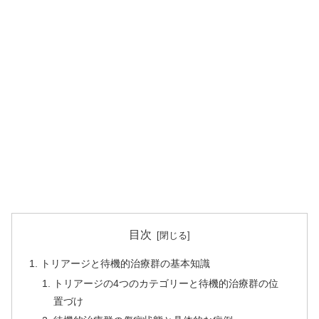
目次
トリアージと待機的治療群の基本知識
トリアージの4つのカテゴリーと待機的治療群の位
置づけ