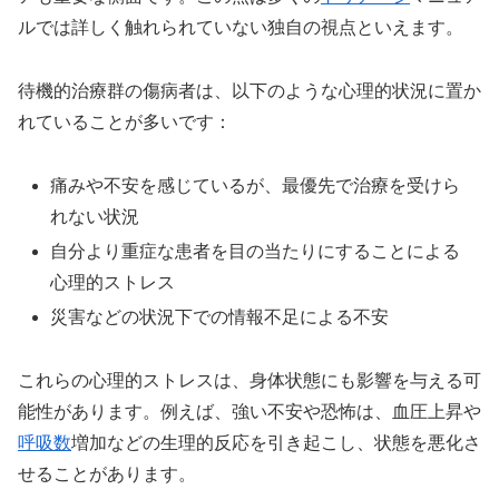
ルでは詳しく触れられていない独自の視点といえます。
待機的治療群の傷病者は、以下のような心理的状況に置か
れていることが多いです：
痛みや不安を感じているが、最優先で治療を受けら
れない状況
自分より重症な患者を目の当たりにすることによる
心理的ストレス
災害などの状況下での情報不足による不安
これらの心理的ストレスは、身体状態にも影響を与える可
能性があります。例えば、強い不安や恐怖は、血圧上昇や
呼吸数
増加などの生理的反応を引き起こし、状態を悪化さ
せることがあります。