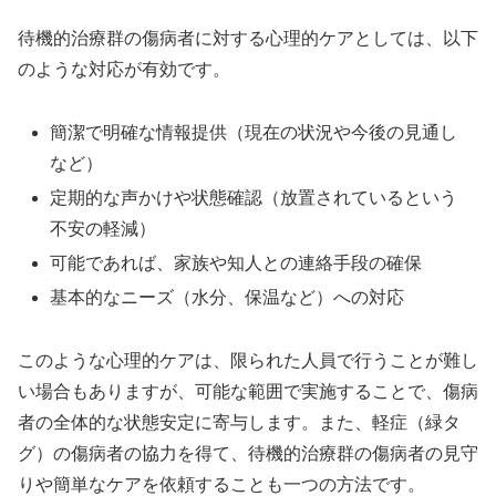
待機的治療群の傷病者に対する心理的ケアとしては、以下
のような対応が有効です。
簡潔で明確な情報提供（現在の状況や今後の見通し
など）
定期的な声かけや状態確認（放置されているという
不安の軽減）
可能であれば、家族や知人との連絡手段の確保
基本的なニーズ（水分、保温など）への対応
このような心理的ケアは、限られた人員で行うことが難し
い場合もありますが、可能な範囲で実施することで、傷病
者の全体的な状態安定に寄与します。また、軽症（緑タ
グ）の傷病者の協力を得て、待機的治療群の傷病者の見守
りや簡単なケアを依頼することも一つの方法です。