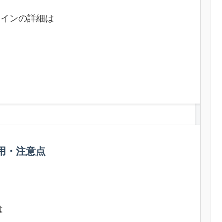
ドラインの詳細は
用・注意点
は