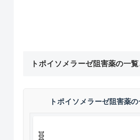
トポイソメラーゼ阻害薬の一覧
トポイソメラーゼ阻害薬の
🧬