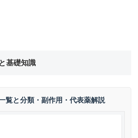
と基礎知識
一覧と分類・副作用・代表薬解説