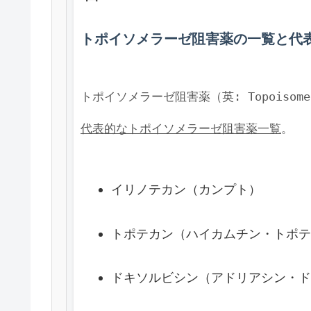
トポイソメラーゼ阻害薬の一覧と代
トポイソメラーゼ阻害薬（英: Topois
代表的なトポイソメラーゼ阻害薬一覧
イリノテカン（カンプト）
トポテカン（ハイカムチン・トポテ
ドキソルビシン（アドリアシン・ド