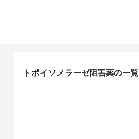
トポイソメラーゼ阻害薬の一覧