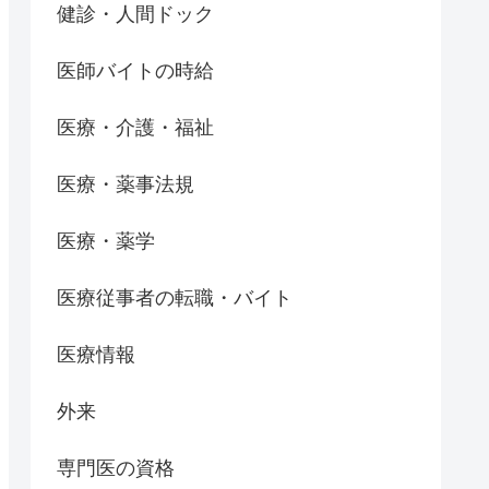
健診・人間ドック
医師バイトの時給
医療・介護・福祉
医療・薬事法規
医療・薬学
医療従事者の転職・バイト
医療情報
外来
専門医の資格