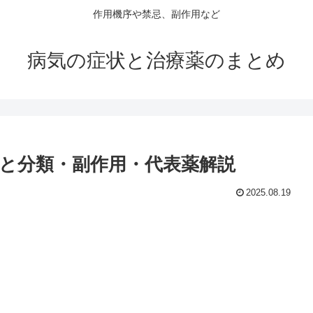
作用機序や禁忌、副作用など
病気の症状と治療薬のまとめ
と分類・副作用・代表薬解説
2025.08.19