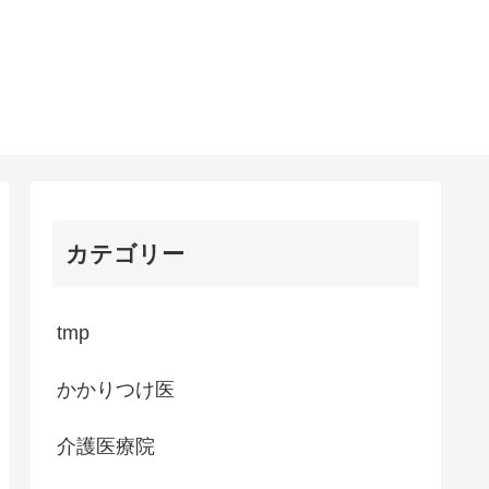
カテゴリー
tmp
かかりつけ医
介護医療院