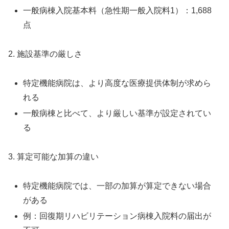
一般病棟入院基本料（急性期一般入院料1）：1,688
点
2. 施設基準の厳しさ
特定機能病院は、より高度な医療提供体制が求めら
れる
一般病棟と比べて、より厳しい基準が設定されてい
る
3. 算定可能な加算の違い
特定機能病院では、一部の加算が算定できない場合
がある
例：回復期リハビリテーション病棟入院料の届出が