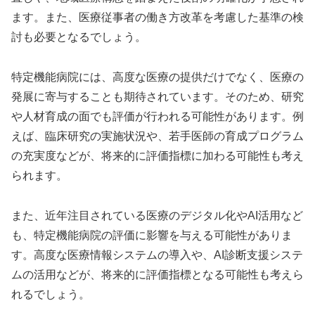
ます。また、医療従事者の働き方改革を考慮した基準の検
討も必要となるでしょう。
特定機能病院には、高度な医療の提供だけでなく、医療の
発展に寄与することも期待されています。そのため、研究
や人材育成の面でも評価が行われる可能性があります。例
えば、臨床研究の実施状況や、若手医師の育成プログラム
の充実度などが、将来的に評価指標に加わる可能性も考え
られます。
また、近年注目されている医療のデジタル化やAI活用など
も、特定機能病院の評価に影響を与える可能性がありま
す。高度な医療情報システムの導入や、AI診断支援システ
ムの活用などが、将来的に評価指標となる可能性も考えら
れるでしょう。