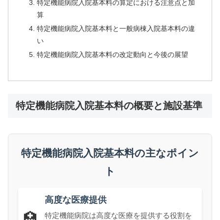
特定機能病院入院基本料の算定における注意点と加
算
特定機能病院入院基本料と一般病棟入院基本料の違
い
特定機能病院入院基本料の改定動向と今後の展望
特定機能病院入院基本料の概要と施設基準
特定機能病院入院基本料の主なポイン
ト
高度な医療提供
🏥
特定機能病院は高度な医療を提供する役割を