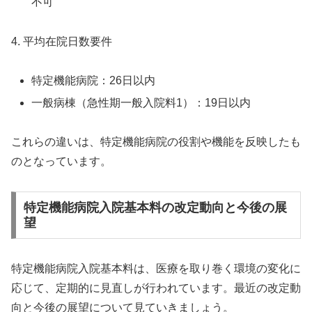
不可
4. 平均在院日数要件
特定機能病院：26日以内
一般病棟（急性期一般入院料1）：19日以内
これらの違いは、特定機能病院の役割や機能を反映したも
のとなっています。
特定機能病院入院基本料の改定動向と今後の展
望
特定機能病院入院基本料は、医療を取り巻く環境の変化に
応じて、定期的に見直しが行われています。最近の改定動
向と今後の展望について見ていきましょう。