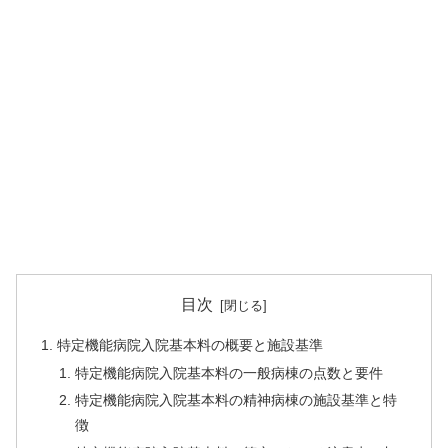
目次
特定機能病院入院基本料の概要と施設基準
特定機能病院入院基本料の一般病棟の点数と要件
特定機能病院入院基本料の精神病棟の施設基準と特
徴