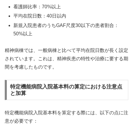
看護師比率：70%以上
平均在院日数：40日以内
新規入院患者のうちGAF尺度30以下の患者割合：
50%以上
精神病棟では、一般病棟と比べて平均在院日数が長く設定
されています。これは、精神疾患の特性や治療に要する期
間を考慮したものです。
特定機能病院入院基本料の算定における注意点
と加算
特定機能病院入院基本料を算定する際には、以下の点に注
意が必要です：