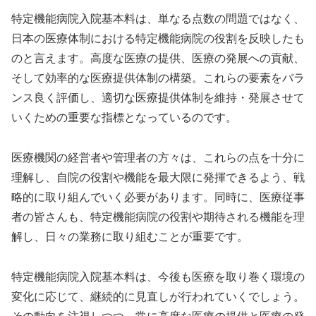
特定機能病院入院基本料は、単なる点数の問題ではなく、
日本の医療体制における特定機能病院の役割を反映したも
のと言えます。高度な医療の提供、医療の発展への貢献、
そして効率的な医療提供体制の構築。これらの要素をバラ
ンス良く評価し、適切な医療提供体制を維持・発展させて
いくための重要な指標となっているのです。
医療機関の経営者や管理者の方々は、これらの点を十分に
理解し、自院の役割や機能を最大限に発揮できるよう、戦
略的に取り組んでいく必要があります。同時に、医療従事
者の皆さんも、特定機能病院の役割や期待される機能を理
解し、日々の業務に取り組むことが重要です。
特定機能病院入院基本料は、今後も医療を取り巻く環境の
変化に応じて、継続的に見直しが行われていくでしょう。