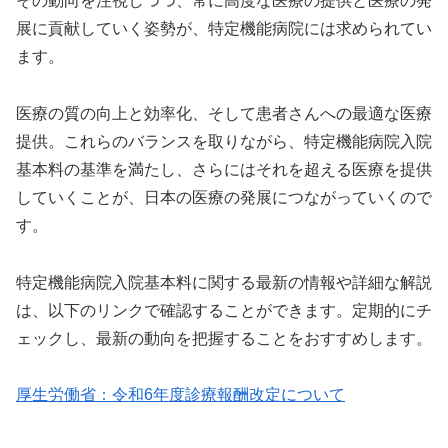
その動向を注視しつつ、常に高度な医療の提供と医療の発
展に貢献していく姿勢が、特定機能病院には求められてい
ます。
医療の質の向上と効率化、そして患者さんへの最適な医療
提供。これらのバランスを取りながら、特定機能病院入院
基本料の基準を満たし、さらにはそれを超える医療を提供
していくことが、日本の医療の発展につながっていくので
す。
特定機能病院入院基本料に関する最新の情報や詳細な解説
は、以下のリンクで確認することができます。定期的にチ
ェックし、最新の動向を把握することをおすすめします。
厚生労働省：令和6年度診療報酬改定について