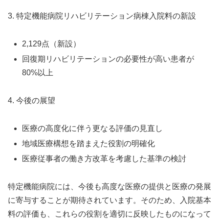
3. 特定機能病院リハビリテーション病棟入院料の新設
2,129点（新設）
回復期リハビリテーションの必要性が高い患者が
80%以上
4. 今後の展望
医療の高度化に伴う更なる評価の見直し
地域医療構想を踏まえた役割の明確化
医療従事者の働き方改革を考慮した基準の検討
特定機能病院には、今後も高度な医療の提供と医療の発展
に寄与することが期待されています。そのため、入院基本
料の評価も、これらの役割を適切に反映したものになって