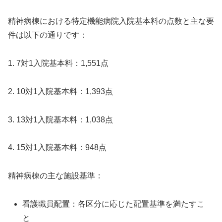
精神病棟における特定機能病院入院基本料の点数と主な要
件は以下の通りです：
1. 7対1入院基本料：1,551点
2. 10対1入院基本料：1,393点
3. 13対1入院基本料：1,038点
4. 15対1入院基本料：948点
精神病棟の主な施設基準：
看護職員配置：各区分に応じた配置基準を満たすこ
と