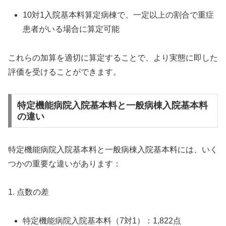
10対1入院基本料算定病棟で、一定以上の割合で重症
患者がいる場合に算定可能
これらの加算を適切に算定することで、より実態に即した
評価を受けることができます。
特定機能病院入院基本料と一般病棟入院基本料
の違い
特定機能病院入院基本料と一般病棟入院基本料には、いく
つかの重要な違いがあります：
1. 点数の差
特定機能病院入院基本料（7対1）：1,822点