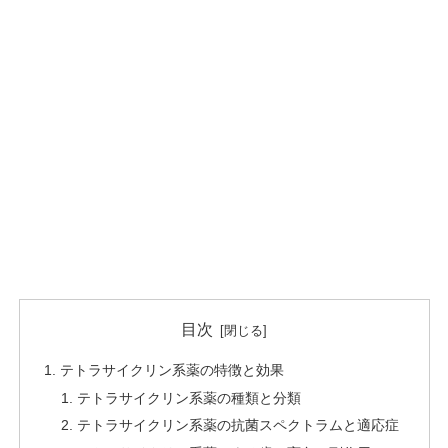
目次
テトラサイクリン系薬の特徴と効果
テトラサイクリン系薬の種類と分類
テトラサイクリン系薬の抗菌スペクトラムと適応症