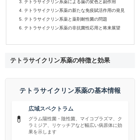
テトラサイクリン系薬による歯の変色と副作用
テトラサイクリン系薬の新たな免疫賦活作用の発見
テトラサイクリン系薬と薬剤耐性菌の問題
テトラサイクリン系薬の非抗菌性応用と将来展望
テトラサイクリン系薬の特徴と効果
テトラサイクリン系薬の基本情報
広域スペクトラム
💊
グラム陽性菌・陰性菌、マイコプラズマ、ク
ラミジア、リケッチアなど幅広い病原体に効
果を示します