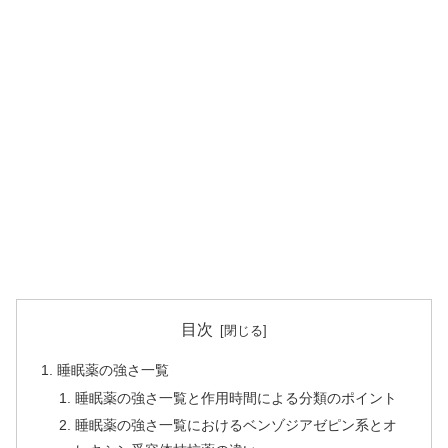
目次
睡眠薬の強さ一覧
睡眠薬の強さ一覧と作用時間による分類のポイント
睡眠薬の強さ一覧におけるベンゾジアゼピン系とオ