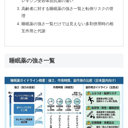
レキシン受容体拮抗薬の違い
高齢者に対する睡眠薬の強さ一覧と転倒リスクの管
理
睡眠薬の強さ一覧だけでは見えない多剤併用時の相
互作用と代謝
睡眠薬の強さ一覧